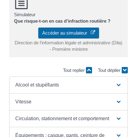
Simulateur
Que risque-t-on en cas d'infraction routière ?
Accéder au simulateur
Direction de l'information légale et administrative (Dila)
- Première ministre
Tout replier
Tout déplier
Alcool et stupéfiants
Vitesse
Circulation, stationnement et comportement
Équipements : casque, gants, ceinture de