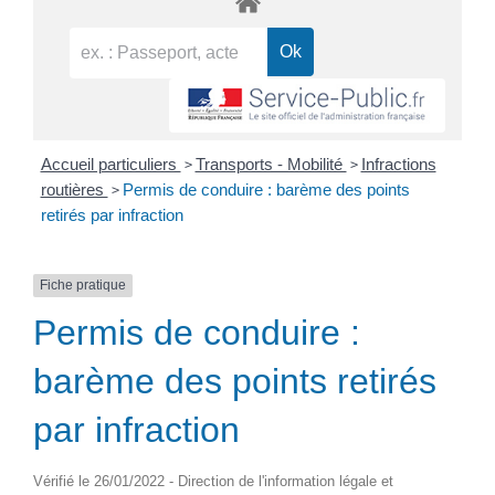
>
>
Accueil particuliers
Transports - Mobilité
Infractions
>
routières
Permis de conduire : barème des points
retirés par infraction
Fiche pratique
Permis de conduire :
barème des points retirés
par infraction
Vérifié le 26/01/2022 - Direction de l'information légale et