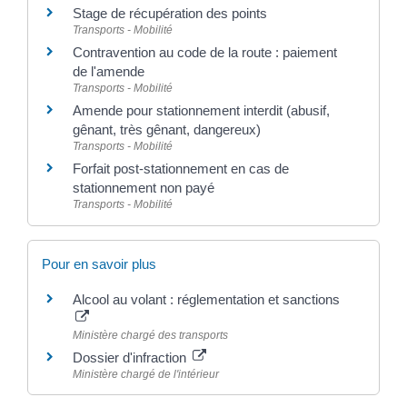
Stage de récupération des points
Transports - Mobilité
Contravention au code de la route : paiement
de l'amende
Transports - Mobilité
Amende pour stationnement interdit (abusif,
gênant, très gênant, dangereux)
Transports - Mobilité
Forfait post-stationnement en cas de
stationnement non payé
Transports - Mobilité
Pour en savoir plus
Alcool au volant : réglementation et sanctions
Ministère chargé des transports
Dossier d'infraction
Ministère chargé de l'intérieur