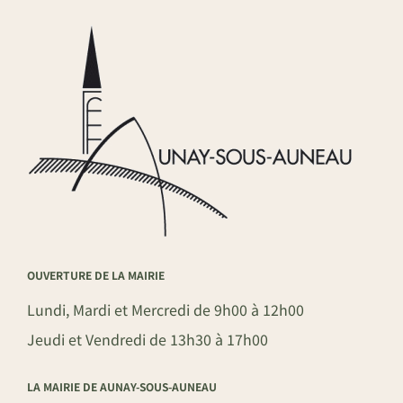
OUVERTURE DE LA MAIRIE
Lundi, Mardi et Mercredi de 9h00 à 12h00
Jeudi et Vendredi de 13h30 à 17h00
LA MAIRIE DE AUNAY-SOUS-AUNEAU