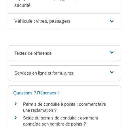
sécurité
Véhicule : vitres, passagers
Textes de référence
Services en ligne et formulaires
Questions ? Réponses !
Permis de conduire à points : comment faire
une réclamation ?
Solde du permis de conduire : comment
connaître son nombre de points ?