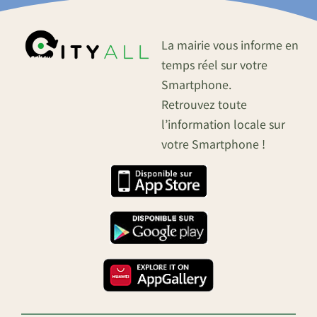
La mairie vous informe en
temps réel sur votre
Smartphone.
Retrouvez toute
l’information locale sur
votre Smartphone !