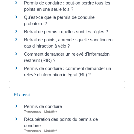
Permis de conduire : peut-on perdre tous les
points en une seule fois ?
Qu'est-ce que le permis de conduire
probatoire ?
Retrait de permis : quelles sont les règles ?
Retrait de points, amende : quelle sanction en
cas d'infraction à vélo ?
Comment demander un relevé d'information
restreint (RIR) ?
Permis de conduire : comment demander un
relevé d'information intégral (RII) ?
Et aussi
Permis de conduire
Transports - Mobilité
Récupération des points du permis de
conduire
Transports - Mobilité