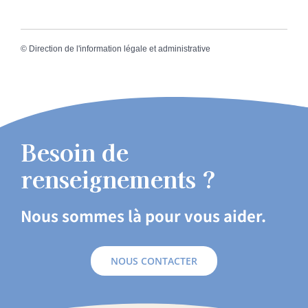
©
Direction de l'information légale et administrative
Besoin de
renseignements ?
Nous sommes là pour vous aider.
NOUS CONTACTER