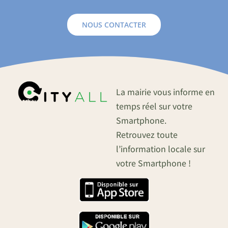
NOUS CONTACTER
La mairie vous informe en
temps réel sur votre
Smartphone.
Retrouvez toute
l’information locale sur
votre Smartphone !