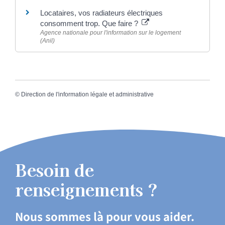
Locataires, vos radiateurs électriques
consomment trop. Que faire ?
Agence nationale pour l'information sur le logement
(Anil)
©
Direction de l'information légale et administrative
Besoin de
renseignements ?
Nous sommes là pour vous aider.