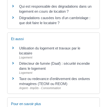
Qui est responsable des dégradations dans un
logement en cours de location ?
Dégradations causées lors d'un cambriolage :
que doit faire le locataire ?
Et aussi
Utilisation du logement et travaux par le
locataire
Logement
Détecteur de fumée (Daaf) : sécurité incendie
dans le logement
Logement
Taxe ou redevance d'enlèvement des ordures
ménagères (TEOM ou REOM)
Argent - Impôts - Consommation
Pour en savoir plus