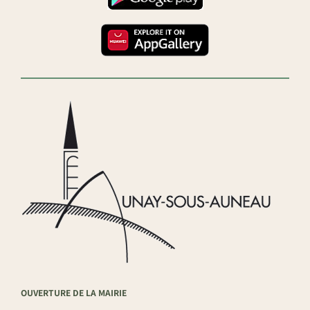
OUVERTURE DE LA MAIRIE