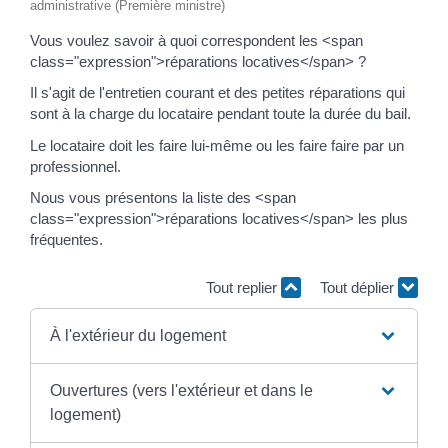
administrative (Première ministre)
Vous voulez savoir à quoi correspondent les <span
class="expression">réparations locatives</span> ?
Il s'agit de l'entretien courant et des petites réparations qui
sont à la charge du locataire pendant toute la durée du bail.
Le locataire doit les faire lui-même ou les faire faire par un
professionnel.
Nous vous présentons la liste des <span
class="expression">réparations locatives</span> les plus
fréquentes.
Tout replier
Tout déplier
À l'extérieur du logement
Ouvertures (vers l'extérieur et dans le
logement)