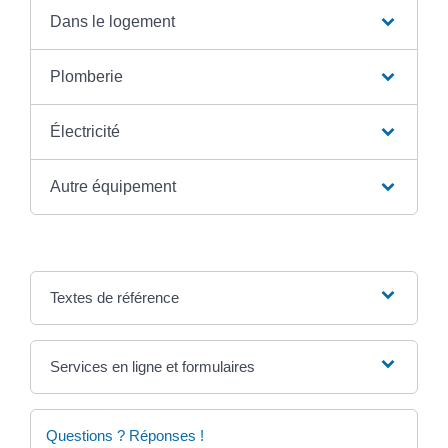
Dans le logement
Plomberie
Électricité
Autre équipement
Textes de référence
Services en ligne et formulaires
Questions ? Réponses !