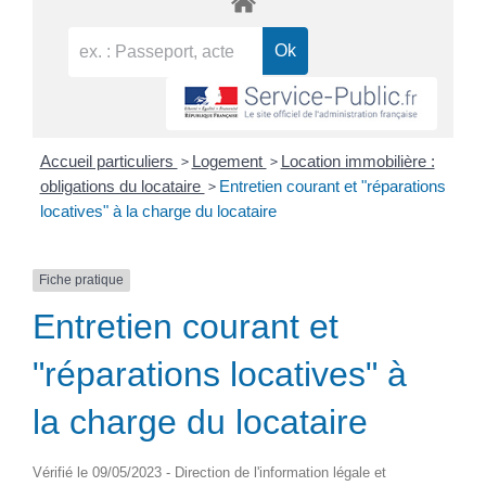
>
>
Accueil particuliers
Logement
Location immobilière :
>
obligations du locataire
Entretien courant et "réparations
locatives" à la charge du locataire
Fiche pratique
Entretien courant et
"réparations locatives" à
la charge du locataire
Vérifié le 09/05/2023 - Direction de l'information légale et