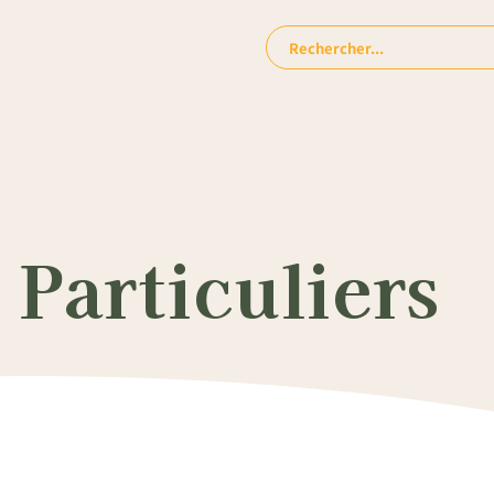
Rechercher:
Particuliers