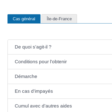
Cas général
Île-de-France
De quoi s'agit-il ?
Conditions pour l'obtenir
Démarche
En cas d'impayés
Cumul avec d'autres aides