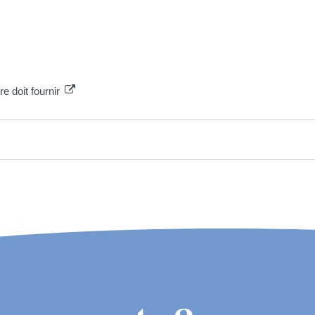
re doit fournir