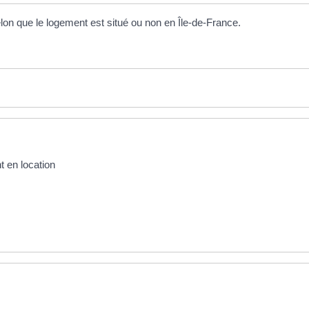
selon que le logement est situé ou non en Île-de-France.
t en location