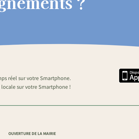
ignements ?
mps réel sur votre Smartphone.
 locale sur votre Smartphone !
OUVERTURE DE LA MAIRIE