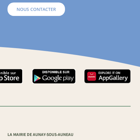
NOUS CONTACTER
LA MAIRIE DE AUNAY-SOUS-AUNEAU