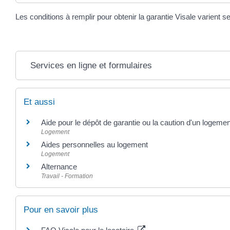
Les conditions à remplir pour obtenir la garantie Visale varient 
Services en ligne et formulaires
Et aussi
Aide pour le dépôt de garantie ou la caution d'un logemen
Logement
Aides personnelles au logement
Logement
Alternance
Travail - Formation
Pour en savoir plus