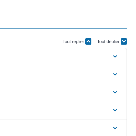
Tout replier
Tout déplier