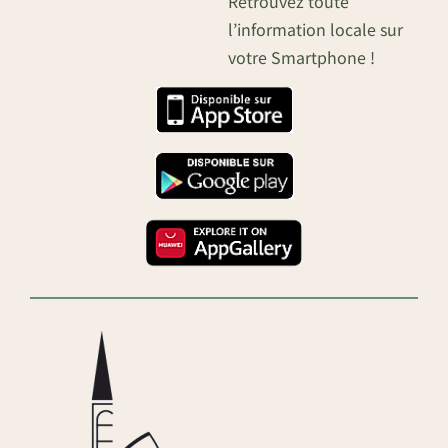
Retrouvez toute
l’information locale sur
votre Smartphone !