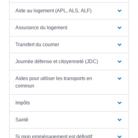
Aide au logement (APL, ALS, ALF)
Assurance du logement
Transfert du courrier
Journée défense et citoyenneté (JDC)
Aides pour utiliser les transports en
commun
Impôts
Santé
Si mon emménagement est définitif