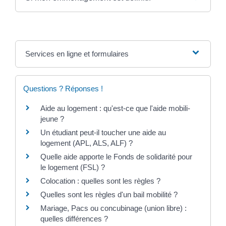
Services en ligne et formulaires
Questions ? Réponses !
Aide au logement : qu'est-ce que l'aide mobili-
jeune ?
Un étudiant peut-il toucher une aide au
logement (APL, ALS, ALF) ?
Quelle aide apporte le Fonds de solidarité pour
le logement (FSL) ?
Colocation : quelles sont les règles ?
Quelles sont les règles d'un bail mobilité ?
Mariage, Pacs ou concubinage (union libre) :
quelles différences ?