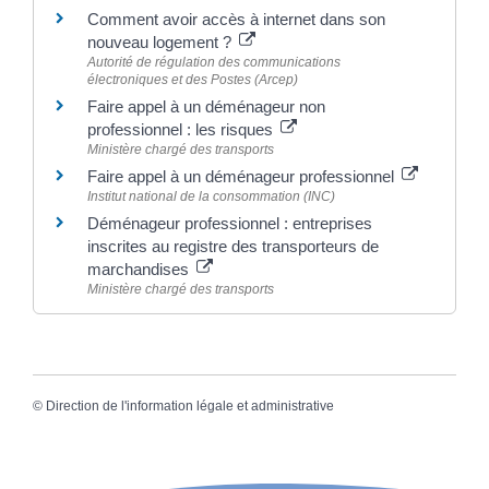
Comment avoir accès à internet dans son
nouveau logement ?
Autorité de régulation des communications
électroniques et des Postes (Arcep)
Faire appel à un déménageur non
professionnel : les risques
Ministère chargé des transports
Faire appel à un déménageur professionnel
Institut national de la consommation (INC)
Déménageur professionnel : entreprises
inscrites au registre des transporteurs de
marchandises
Ministère chargé des transports
©
Direction de l'information légale et administrative