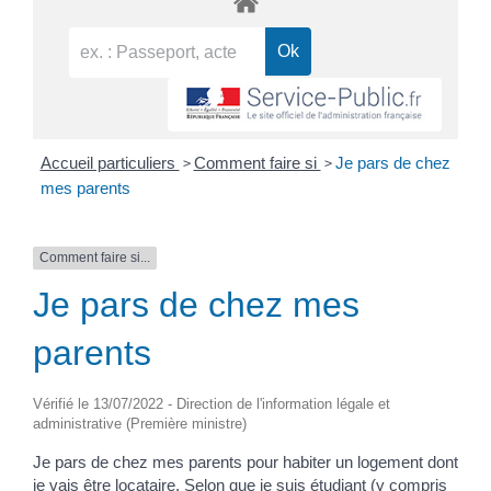
>
>
Accueil particuliers
Comment faire si
Je pars de chez
mes parents
Comment faire si...
Je pars de chez mes
parents
Vérifié le 13/07/2022 - Direction de l'information légale et
administrative (Première ministre)
Je pars de chez mes parents pour habiter un logement dont
je vais être locataire. Selon que je suis étudiant (y compris