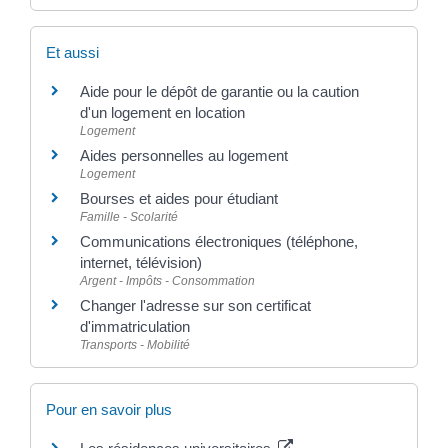
Et aussi
Aide pour le dépôt de garantie ou la caution
d'un logement en location
Logement
Aides personnelles au logement
Logement
Bourses et aides pour étudiant
Famille - Scolarité
Communications électroniques (téléphone,
internet, télévision)
Argent - Impôts - Consommation
Changer l'adresse sur son certificat
d'immatriculation
Transports - Mobilité
Pour en savoir plus