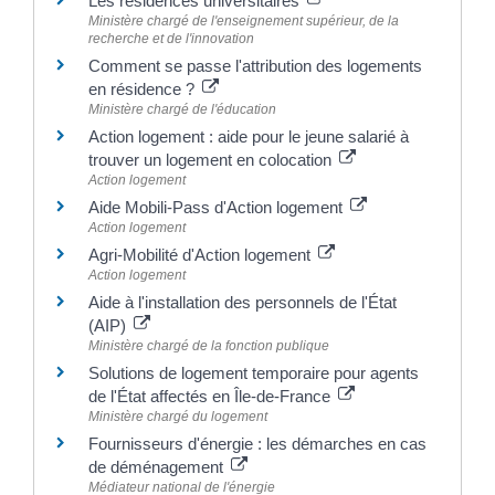
Les résidences universitaires
Ministère chargé de l'enseignement supérieur, de la
recherche et de l'innovation
Comment se passe l'attribution des logements
en résidence ?
Ministère chargé de l'éducation
Action logement : aide pour le jeune salarié à
trouver un logement en colocation
Action logement
Aide Mobili-Pass d'Action logement
Action logement
Agri-Mobilité d'Action logement
Action logement
Aide à l'installation des personnels de l'État
(AIP)
Ministère chargé de la fonction publique
Solutions de logement temporaire pour agents
de l'État affectés en Île-de-France
Ministère chargé du logement
Fournisseurs d'énergie : les démarches en cas
de déménagement
Médiateur national de l'énergie