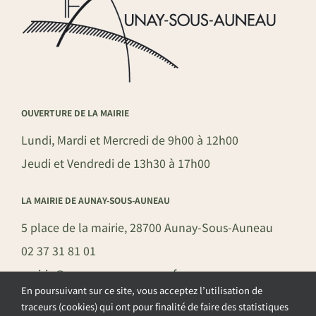
OUVERTURE DE LA MAIRIE
Lundi, Mardi et Mercredi de 9h00 à 12h00
Jeudi et Vendredi de 13h30 à 17h00
LA MAIRIE DE AUNAY-SOUS-AUNEAU
5 place de la mairie, 28700 Aunay-Sous-Auneau
02 37 31 81 01
mairie@aunay-sous-auneau.fr
En poursuivant sur ce site, vous acceptez l’utilisation de
traceurs (cookies) qui ont pour finalité de faire des statistiques