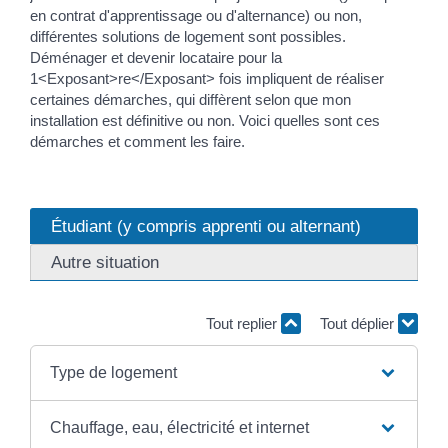
en contrat d'apprentissage ou d'alternance) ou non,
différentes solutions de logement sont possibles.
Déménager et devenir locataire pour la
1<Exposant>re</Exposant> fois impliquent de réaliser
certaines démarches, qui diffèrent selon que mon
installation est définitive ou non. Voici quelles sont ces
démarches et comment les faire.
Étudiant (y compris apprenti ou alternant)
Autre situation
Tout replier
Tout déplier
Type de logement
Chauffage, eau, électricité et internet