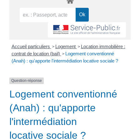
>
>
Accueil particuliers
Logement
Location immobilière :
>
contrat de location (bail)
Logement conventionné
(Anah) : qu'apporte l'intermédiation locative sociale ?
Question-réponse
Logement conventionné
(Anah) : qu'apporte
l'intermédiation
locative sociale ?