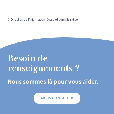
©
Direction de l'information légale et administrative
Besoin de
renseignements ?
Nous sommes là pour vous aider.
NOUS CONTACTER