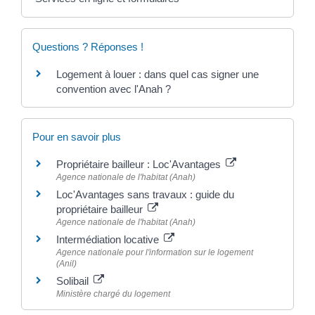
Questions ? Réponses !
Logement à louer : dans quel cas signer une
convention avec l'Anah ?
Pour en savoir plus
Propriétaire bailleur : Loc'Avantages
Agence nationale de l'habitat (Anah)
Loc'Avantages sans travaux : guide du
propriétaire bailleur
Agence nationale de l'habitat (Anah)
Intermédiation locative
Agence nationale pour l'information sur le logement
(Anil)
Solibail
Ministère chargé du logement