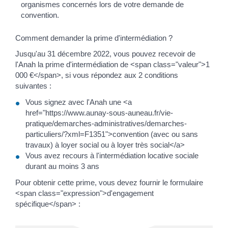
organismes concernés lors de votre demande de
convention.
Comment demander la prime d'intermédiation ?
Jusqu'au 31 décembre 2022, vous pouvez recevoir de
l'Anah la prime d'intermédiation de <span class="valeur">1
000 €</span>, si vous répondez aux 2 conditions
suivantes :
Vous signez avec l'Anah une <a
href="https://www.aunay-sous-auneau.fr/vie-
pratique/demarches-administratives/demarches-
particuliers/?xml=F1351">convention (avec ou sans
travaux) à loyer social ou à loyer très social</a>
Vous avez recours à l'intermédiation locative sociale
durant au moins 3 ans
Pour obtenir cette prime, vous devez fournir le formulaire
<span class="expression">d'engagement
spécifique</span> :