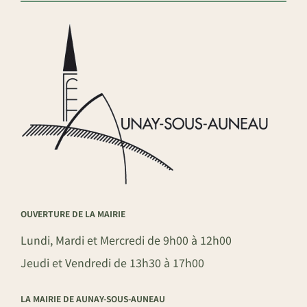
OUVERTURE DE LA MAIRIE
Lundi, Mardi et Mercredi de 9h00 à 12h00
Jeudi et Vendredi de 13h30 à 17h00
LA MAIRIE DE AUNAY-SOUS-AUNEAU