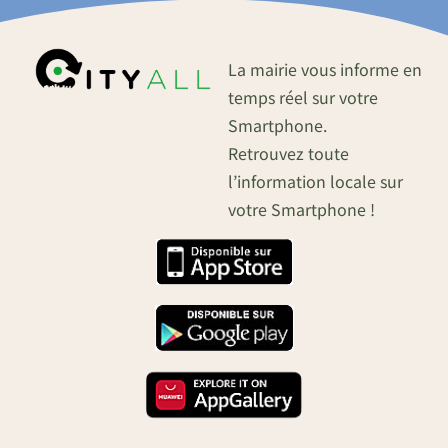
La mairie vous informe en
temps réel sur votre
Smartphone.
Retrouvez toute
l’information locale sur
votre Smartphone !