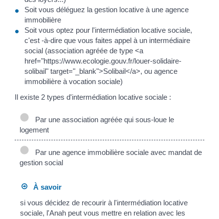
Soit vous déléguez la gestion locative à une agence
immobilière
Soit vous optez pour l'intermédiation locative sociale,
c'est -à-dire que vous faites appel à un intermédiaire
social (association agréée de type <a
href="https://www.ecologie.gouv.fr/louer-solidaire-
solibail" target="_blank">Solibail</a>, ou agence
immobilière à vocation sociale)
Il existe 2 types d'intermédiation locative sociale :
Par une association agréée qui sous-loue le
logement
Par une agence immobilière sociale avec mandat de
gestion social
À savoir
si vous décidez de recourir à l'intermédiation locative
sociale, l'Anah peut vous mettre en relation avec les