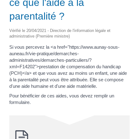
ce que l'aide à la
parentalité ?
Vérifié le 20/04/2021 - Direction de l'information légale et
administrative (Première ministre)
Si vous percevez la <a href="https://www.aunay-sous-
auneau.fr/vie-pratique/demarches-
administratives/demarches-particuliers/?
xml=F14202">prestation de compensation du handicap
(PCH)</a> et que vous avez au moins un enfant, une aide
à la parentalité peut vous être attribuée. Elle se compose
d'une aide humaine et d'une aide matérielle.
Pour bénéficier de ces aides, vous devez remplir un
formulaire.