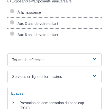
6<Exposant>e</Exposant> anniversaire.
À la naissance
Aux 3 ans de votre enfant
Aux 6 ans de votre enfant
Textes de référence
Services en ligne et formulaires
Et aussi
Prestation de compensation du handicap
(PCH)