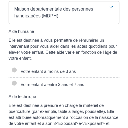
Maison départementale des personnes
handicapées (MDPH)
Aide humaine
Elle est destinée à vous permettre de rémunérer un
intervenant pour vous aider dans les actes quotidiens pour
élever votre enfant. Cette aide varie en fonction de l'âge de
votre enfant.
Votre enfant a moins de 3 ans
Votre enfant a entre 3 ans et 7 ans
Aide technique
Elle est destinée à prendre en charge le matériel de
puériculture (par exemple, table à langer, poussette). Elle
est attribuée automatiquement à l'occasion de la naissance
de votre enfant et à son 3<Exposant>e</Exposant> et