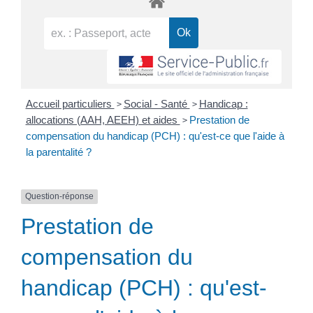
>
>
Accueil particuliers
Social - Santé
Handicap :
>
allocations (AAH, AEEH) et aides
Prestation de
compensation du handicap (PCH) : qu'est-ce que l'aide à
la parentalité ?
Question-réponse
Prestation de
compensation du
handicap (PCH) : qu'est-