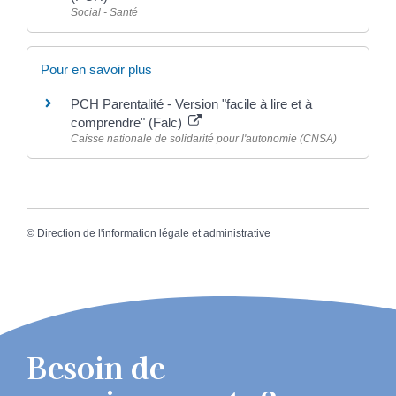
Social - Santé
Pour en savoir plus
PCH Parentalité - Version "facile à lire et à
comprendre" (Falc)
Caisse nationale de solidarité pour l'autonomie (CNSA)
©
Direction de l'information légale et administrative
Besoin de