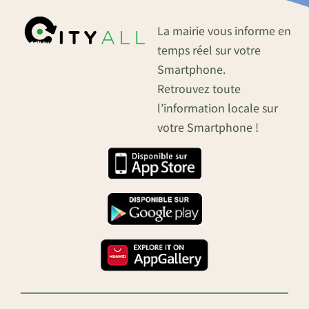
La mairie vous informe en
temps réel sur votre
Smartphone.
Retrouvez toute
l’information locale sur
votre Smartphone !