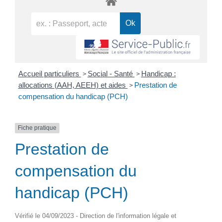
>
>
Accueil particuliers
Social - Santé
Handicap :
>
allocations (AAH, AEEH) et aides
Prestation de
compensation du handicap (PCH)
Fiche pratique
Prestation de
compensation du
handicap (PCH)
Vérifié le 04/09/2023 - Direction de l'information légale et