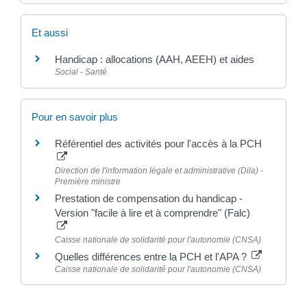
Et aussi
Handicap : allocations (AAH, AEEH) et aides
Social - Santé
Pour en savoir plus
Référentiel des activités pour l'accès à la PCH
Direction de l'information légale et administrative (Dila) -
Première ministre
Prestation de compensation du handicap -
Version "facile à lire et à comprendre" (Falc)
Caisse nationale de solidarité pour l'autonomie (CNSA)
Quelles différences entre la PCH et l'APA ?
Caisse nationale de solidarité pour l'autonomie (CNSA)