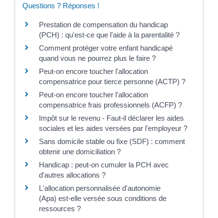
Questions ? Réponses !
Prestation de compensation du handicap
(PCH) : qu'est-ce que l'aide à la parentalité ?
Comment protéger votre enfant handicapé
quand vous ne pourrez plus le faire ?
Peut-on encore toucher l'allocation
compensatrice pour tierce personne (ACTP) ?
Peut-on encore toucher l'allocation
compensatrice frais professionnels (ACFP) ?
Impôt sur le revenu - Faut-il déclarer les aides
sociales et les aides versées par l'employeur ?
Sans domicile stable ou fixe (SDF) : comment
obtenir une domiciliation ?
Handicap : peut-on cumuler la PCH avec
d'autres allocations ?
L'allocation personnalisée d'autonomie
(Apa) est-elle versée sous conditions de
ressources ?