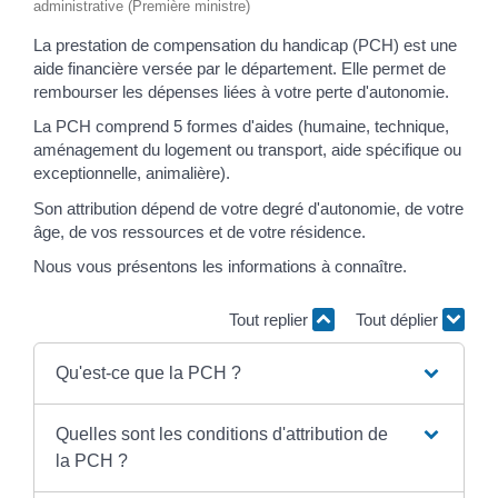
administrative (Première ministre)
La prestation de compensation du handicap (PCH) est une
aide financière versée par le département. Elle permet de
rembourser les dépenses liées à votre perte d'autonomie.
La PCH comprend 5 formes d'aides (humaine, technique,
aménagement du logement ou transport, aide spécifique ou
exceptionnelle, animalière).
Son attribution dépend de votre degré d'autonomie, de votre
âge, de vos ressources et de votre résidence.
Nous vous présentons les informations à connaître.
Tout replier
Tout déplier
Qu'est-ce que la PCH ?
Quelles sont les conditions d'attribution de
la PCH ?