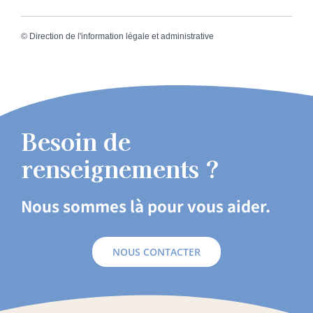
©
Direction de l'information légale et administrative
Besoin de
renseignements ?
Nous sommes là pour vous aider.
NOUS CONTACTER