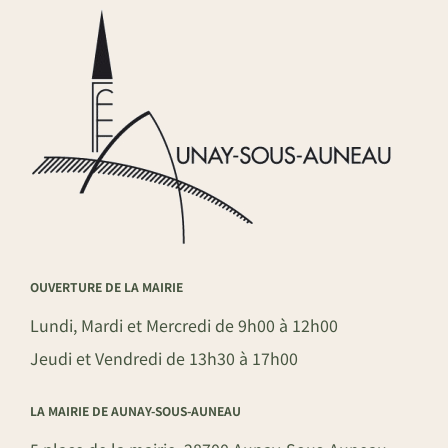
OUVERTURE DE LA MAIRIE
Lundi, Mardi et Mercredi de 9h00 à 12h00
Jeudi et Vendredi de 13h30 à 17h00
LA MAIRIE DE AUNAY-SOUS-AUNEAU