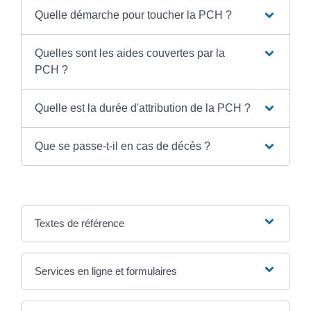
Quelle démarche pour toucher la PCH ?
Quelles sont les aides couvertes par la
PCH ?
Quelle est la durée d'attribution de la PCH ?
Que se passe-t-il en cas de décès ?
Textes de référence
Services en ligne et formulaires