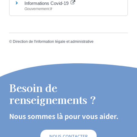
Informations Covid-19
Gouvernement.fr
©
Direction de l'information légale et administrative
Besoin de
renseignements ?
Nous sommes là pour vous aider.
NOUS CONTACTER