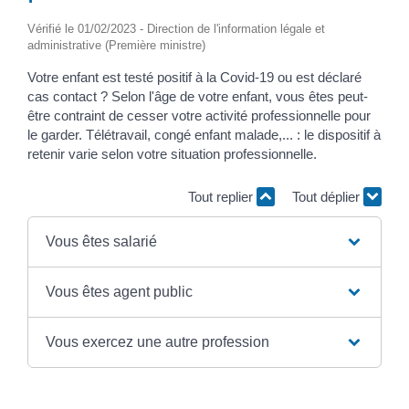
Vérifié le 01/02/2023 - Direction de l'information légale et
administrative (Première ministre)
Votre enfant est testé positif à la Covid-19 ou est déclaré
cas contact ? Selon l'âge de votre enfant, vous êtes peut-
être contraint de cesser votre activité professionnelle pour
le garder. Télétravail, congé enfant malade,... : le dispositif à
retenir varie selon votre situation professionnelle.
Tout replier
Tout déplier
Vous êtes salarié
Vous êtes agent public
Vous exercez une autre profession