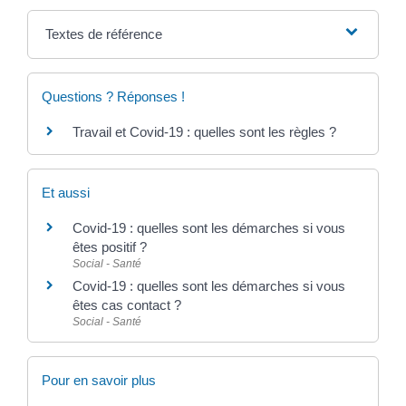
Textes de référence
Questions ? Réponses !
Travail et Covid-19 : quelles sont les règles ?
Et aussi
Covid-19 : quelles sont les démarches si vous
êtes positif ?
Social - Santé
Covid-19 : quelles sont les démarches si vous
êtes cas contact ?
Social - Santé
Pour en savoir plus