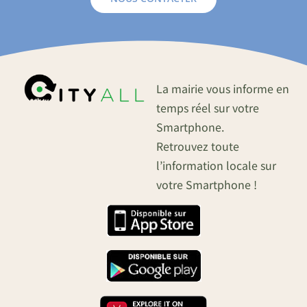
La mairie vous informe en
temps réel sur votre
Smartphone.
Retrouvez toute
l’information locale sur
votre Smartphone !