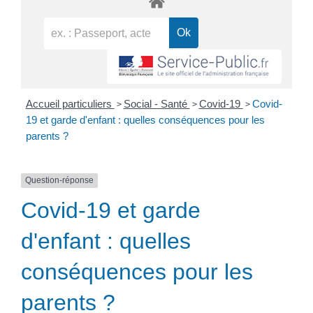
>
>
>
Accueil particuliers
Social - Santé
Covid-19
Covid-
19 et garde d'enfant : quelles conséquences pour les
parents ?
Question-réponse
Covid-19 et garde
d'enfant : quelles
conséquences pour les
parents ?