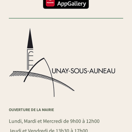
OUVERTURE DE LA MAIRIE
Lundi, Mardi et Mercredi de 9h00 à 12h00
Jeudi et Vendredi de 13h30 à 17h00