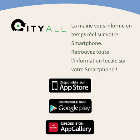
La mairie vous informe en
temps réel sur votre
Smartphone.
Retrouvez toute
l’information locale sur
votre Smartphone !