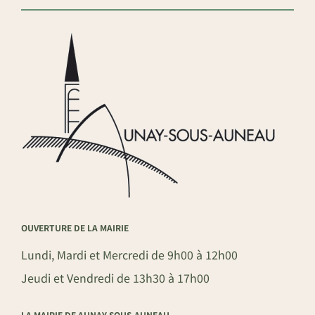
OUVERTURE DE LA MAIRIE
Lundi, Mardi et Mercredi de 9h00 à 12h00
Jeudi et Vendredi de 13h30 à 17h00
LA MAIRIE DE AUNAY-SOUS-AUNEAU