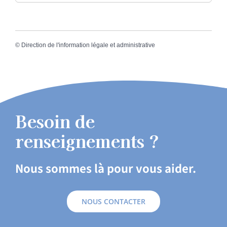
©
Direction de l'information légale et administrative
Besoin de
renseignements ?
Nous sommes là pour vous aider.
NOUS CONTACTER