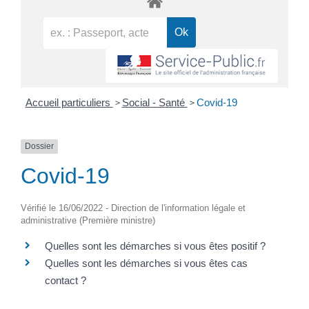
>
>
Accueil particuliers
Social - Santé
Covid-19
Dossier
Covid-19
Vérifié le 16/06/2022 - Direction de l'information légale et
administrative (Première ministre)
Quelles sont les démarches si vous êtes positif ?
Quelles sont les démarches si vous êtes cas
contact ?