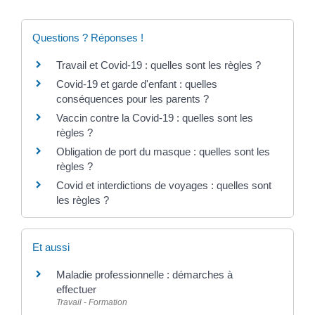
Questions ? Réponses !
Travail et Covid-19 : quelles sont les règles ?
Covid-19 et garde d'enfant : quelles
conséquences pour les parents ?
Vaccin contre la Covid-19 : quelles sont les
règles ?
Obligation de port du masque : quelles sont les
règles ?
Covid et interdictions de voyages : quelles sont
les règles ?
Et aussi
Maladie professionnelle : démarches à
effectuer
Travail - Formation