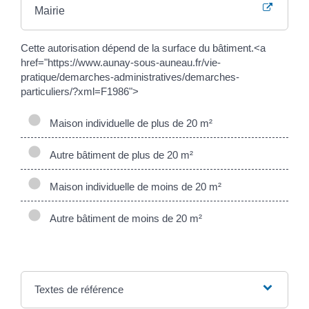
Mairie
Cette autorisation dépend de la surface du bâtiment.<a
href="https://www.aunay-sous-auneau.fr/vie-
pratique/demarches-administratives/demarches-
particuliers/?xml=F1986">
Maison individuelle de plus de 20 m²
Autre bâtiment de plus de 20 m²
Maison individuelle de moins de 20 m²
Autre bâtiment de moins de 20 m²
Textes de référence