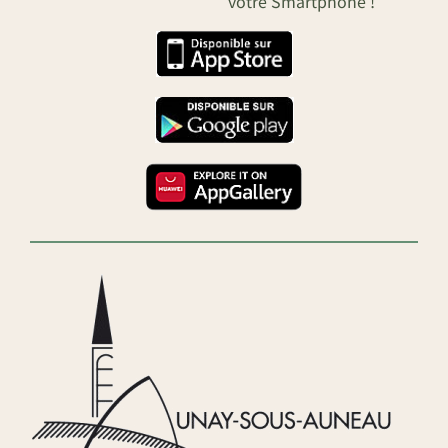
votre Smartphone !