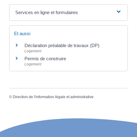
Services en ligne et formulaires
Et aussi
Déclaration préalable de travaux (DP)
Logement
Permis de construire
Logement
©
Direction de l'information légale et administrative