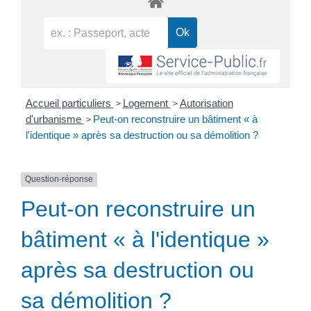
>
>
Accueil particuliers
Logement
Autorisation
>
d'urbanisme
Peut-on reconstruire un bâtiment « à
l'identique » après sa destruction ou sa démolition ?
Question-réponse
Peut-on reconstruire un
bâtiment « à l'identique »
après sa destruction ou
sa démolition ?