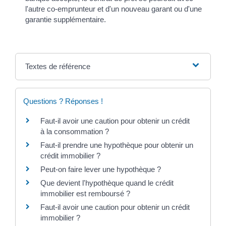
l'autre co-emprunteur et d'un nouveau garant ou d'une
garantie supplémentaire.
Textes de référence
Questions ? Réponses !
Faut-il avoir une caution pour obtenir un crédit
à la consommation ?
Faut-il prendre une hypothèque pour obtenir un
crédit immobilier ?
Peut-on faire lever une hypothèque ?
Que devient l'hypothèque quand le crédit
immobilier est remboursé ?
Faut-il avoir une caution pour obtenir un crédit
immobilier ?