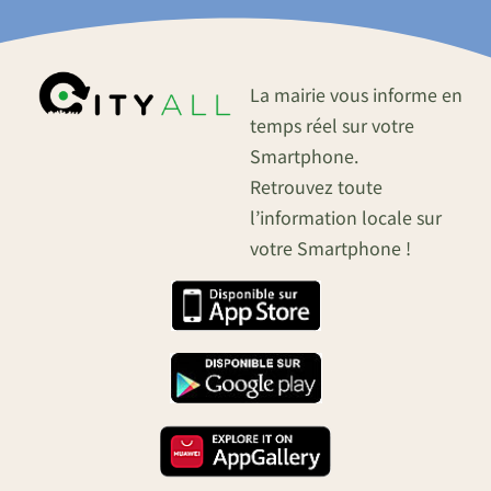
La mairie vous informe en
temps réel sur votre
Smartphone.
Retrouvez toute
l’information locale sur
votre Smartphone !