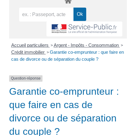
>
>
Accueil particuliers
Argent - Impôts - Consommation
>
Crédit immobilier
Garantie co-emprunteur : que faire en
cas de divorce ou de séparation du couple ?
Question-réponse
Garantie co-emprunteur :
que faire en cas de
divorce ou de séparation
du couple ?