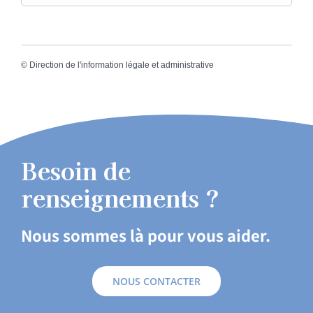
©
Direction de l'information légale et administrative
Besoin de
renseignements ?
Nous sommes là pour vous aider.
NOUS CONTACTER