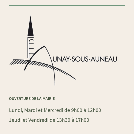
OUVERTURE DE LA MAIRIE
Lundi, Mardi et Mercredi de 9h00 à 12h00
Jeudi et Vendredi de 13h30 à 17h00