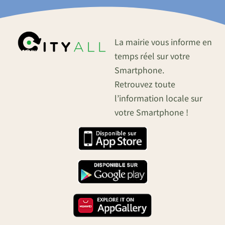
La mairie vous informe en
temps réel sur votre
Smartphone.
Retrouvez toute
l’information locale sur
votre Smartphone !