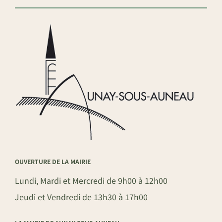
OUVERTURE DE LA MAIRIE
Lundi, Mardi et Mercredi de 9h00 à 12h00
Jeudi et Vendredi de 13h30 à 17h00