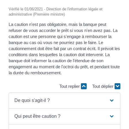
Vérifié le 01/06/2021 - Direction de l'information légale et
administrative (Première ministre)
La caution n'est pas obligatoire, mais la banque peut
refuser de vous accorder le prêt si vous n'en avez pas. La
caution est une personne qui s'engage à rembourser la
banque au cas où vous ne pourriez pas le faire. Le
cautionnement doit être fait par un contrat écrit. Il prévoit les
conditions dans lesquelles la caution doit intervenir. La
banque doit informer la caution de l'étendue de son
engagement au moment de l'octroi du prêt, et pendant toute
la durée du remboursement.
Tout replier
Tout déplier
De quoi s'agit-il ?
Qui peut être caution ?