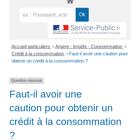
>
>
Accueil particuliers
Argent - Impôts - Consommation
>
Crédit à la consommation
Faut-il avoir une caution pour
obtenir un crédit à la consommation ?
Question-réponse
Faut-il avoir une
caution pour obtenir un
crédit à la consommation
?