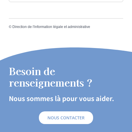
©
Direction de l'information légale et administrative
Besoin de
renseignements ?
Nous sommes là pour vous aider.
NOUS CONTACTER