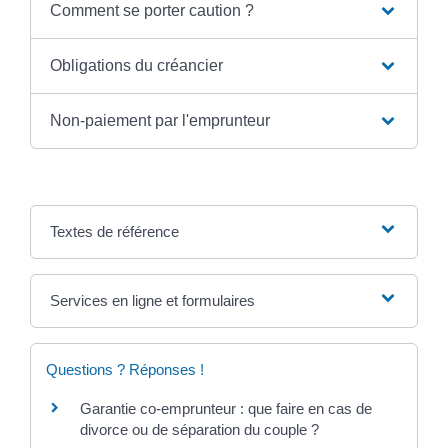
Comment se porter caution ?
Obligations du créancier
Non-paiement par l'emprunteur
Textes de référence
Services en ligne et formulaires
Questions ? Réponses !
Garantie co-emprunteur : que faire en cas de
divorce ou de séparation du couple ?