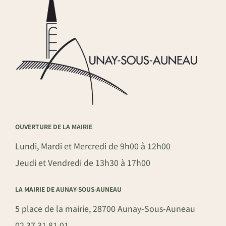
OUVERTURE DE LA MAIRIE
Lundi, Mardi et Mercredi de 9h00 à 12h00
Jeudi et Vendredi de 13h30 à 17h00
LA MAIRIE DE AUNAY-SOUS-AUNEAU
5 place de la mairie, 28700 Aunay-Sous-Auneau
02 37 31 81 01