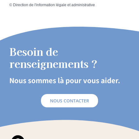
©
Direction de l'information légale et administrative
Besoin de
renseignements ?
Nous sommes là pour vous aider.
NOUS CONTACTER