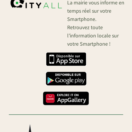
La mairie vous informe en
temps réel sur votre
Smartphone.
Retrouvez toute
l’information locale sur
votre Smartphone !