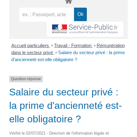
>
>
Accueil particuliers
Travail - Formation
Rémunération
>
dans le secteur privé
Salaire du secteur privé : la prime
d'ancienneté est-elle obligatoire ?
Question-réponse
Salaire du secteur privé :
la prime d'ancienneté est-
elle obligatoire ?
Vérifié le 02/07/2021 - Direction de l'information légale et