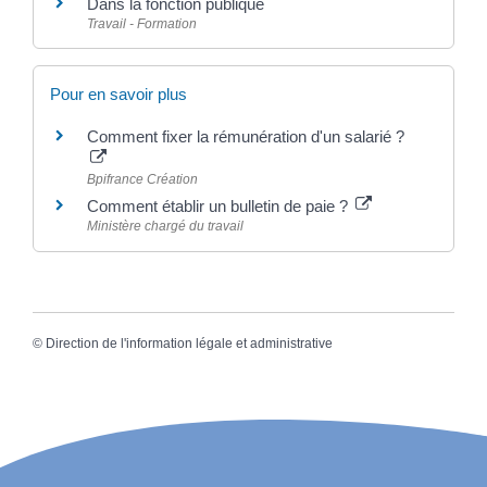
Dans la fonction publique
Travail - Formation
Pour en savoir plus
Comment fixer la rémunération d'un salarié ?
Bpifrance Création
Comment établir un bulletin de paie ?
Ministère chargé du travail
©
Direction de l'information légale et administrative