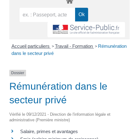
>
>
Accueil particuliers
Travail - Formation
Rémunération
dans le secteur privé
Dossier
Rémunération dans le
secteur privé
Vérifié le 09/12/2021 - Direction de l'information légale et
administrative (Première ministre)
Salaire, primes et avantages