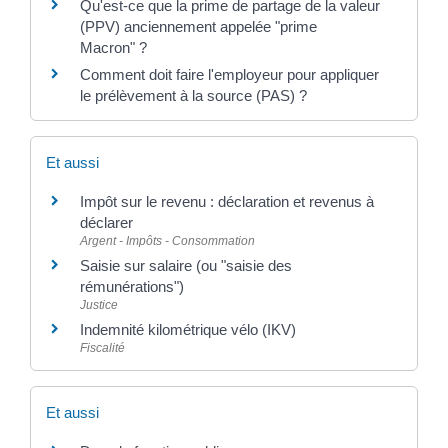
Qu'est-ce que la prime de partage de la valeur
(PPV) anciennement appelée "prime
Macron" ?
Comment doit faire l'employeur pour appliquer
le prélèvement à la source (PAS) ?
Et aussi
Impôt sur le revenu : déclaration et revenus à
déclarer
Argent - Impôts - Consommation
Saisie sur salaire (ou "saisie des
rémunérations")
Justice
Indemnité kilométrique vélo (IKV)
Fiscalité
Et aussi