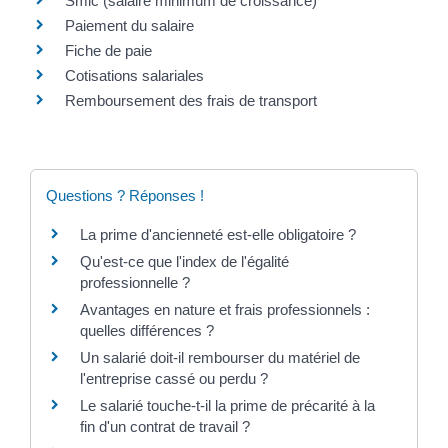
Smic (salaire minimum de croissance)
Paiement du salaire
Fiche de paie
Cotisations salariales
Remboursement des frais de transport
Questions ? Réponses !
La prime d'ancienneté est-elle obligatoire ?
Qu'est-ce que l'index de l'égalité
professionnelle ?
Avantages en nature et frais professionnels :
quelles différences ?
Un salarié doit-il rembourser du matériel de
l'entreprise cassé ou perdu ?
Le salarié touche-t-il la prime de précarité à la
fin d'un contrat de travail ?