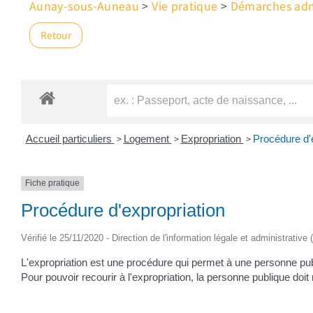
Aunay-sous-Auneau
>
Vie pratique
>
Démarches admi
Retour
>
>
>
Accueil particuliers
Logement
Expropriation
Procédure d'
Fiche pratique
Procédure d'expropriation
Vérifié le 25/11/2020 - Direction de l'information légale et administrative
L'expropriation est une procédure qui permet à une personne pub
Pour pouvoir recourir à l'expropriation, la personne publique doi