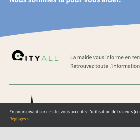
La mairie vous informe en te
Retrouvez toute l’information
En poursuivant sur ce site, vous acceptez l’utilisation de traceurs (co
Réglages