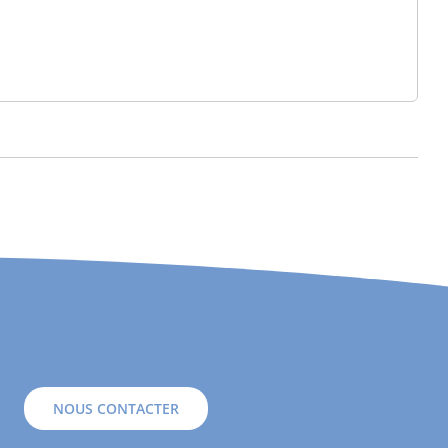
NOUS CONTACTER