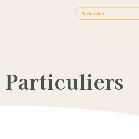
Rechercher:
Particuliers