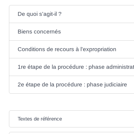
De quoi s'agit-il ?
Biens concernés
Conditions de recours à l'expropriation
1re étape de la procédure : phase administrat
2e étape de la procédure : phase judiciaire
Textes de référence