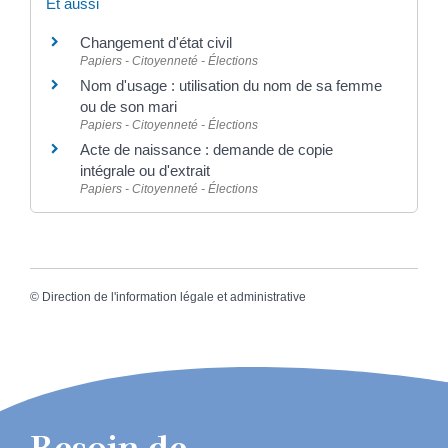
Et aussi
Changement d'état civil
Papiers - Citoyenneté - Élections
Nom d'usage : utilisation du nom de sa femme
ou de son mari
Papiers - Citoyenneté - Élections
Acte de naissance : demande de copie
intégrale ou d'extrait
Papiers - Citoyenneté - Élections
©
Direction de l'information légale et administrative
Besoin de