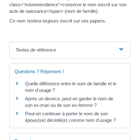
class="miseenevidence">conserve le nom inscrit sur son
acte de naissance</span> (nom de famille).
Ce nom restera toujours inscrit sur ses papiers.
Textes de référence
Questions ? Réponses !
Quelle différence entre le nom de famille et le
nom d'usage ?
Après un divorce, peut-on garder le nom de
son ex-mari ou de son ex-femme ?
Peut-on continuer à porter le nom de son
époux(se) décédé(e) comme nom d'usage ?