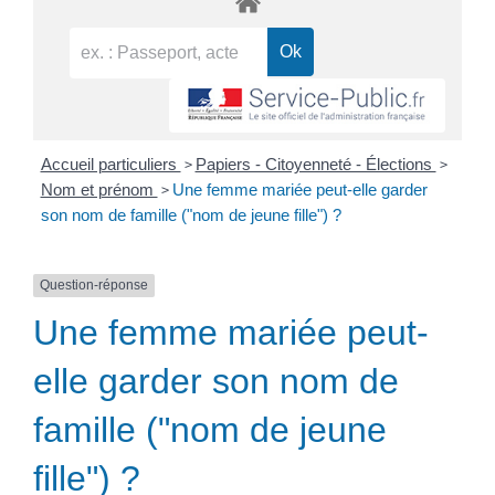
>
>
Accueil particuliers
Papiers - Citoyenneté - Élections
>
Nom et prénom
Une femme mariée peut-elle garder
son nom de famille ("nom de jeune fille") ?
Question-réponse
Une femme mariée peut-
elle garder son nom de
famille ("nom de jeune
fille") ?