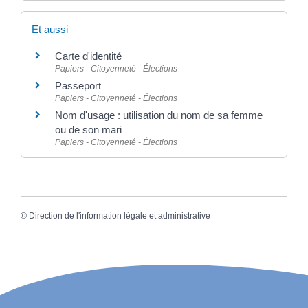
Et aussi
Carte d'identité
Papiers - Citoyenneté - Élections
Passeport
Papiers - Citoyenneté - Élections
Nom d'usage : utilisation du nom de sa femme
ou de son mari
Papiers - Citoyenneté - Élections
©
Direction de l'information légale et administrative