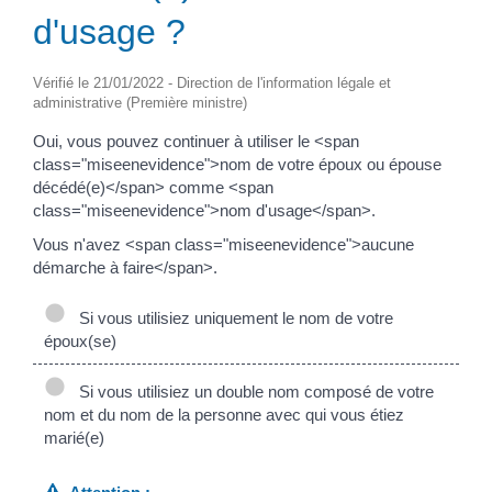
d'usage ?
Vérifié le 21/01/2022 - Direction de l'information légale et
administrative (Première ministre)
Oui, vous pouvez continuer à utiliser le <span
class="miseenevidence">nom de votre époux ou épouse
décédé(e)</span> comme <span
class="miseenevidence">nom d'usage</span>.
Vous n'avez <span class="miseenevidence">aucune
démarche à faire</span>.
Si vous utilisiez uniquement le nom de votre
époux(se)
Si vous utilisiez un double nom composé de votre
nom et du nom de la personne avec qui vous étiez
marié(e)