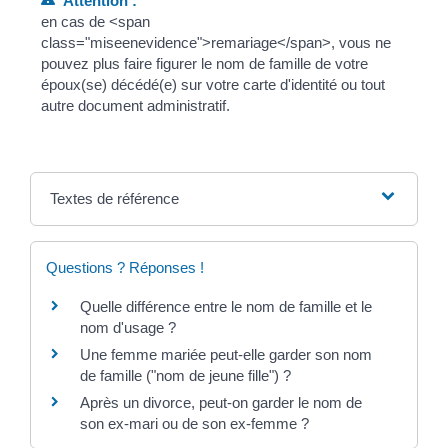
Attention :
en cas de <span
class="miseenevidence">remariage</span>, vous ne
pouvez plus faire figurer le nom de famille de votre
époux(se) décédé(e) sur votre carte d'identité ou tout
autre document administratif.
Textes de référence
Questions ? Réponses !
Quelle différence entre le nom de famille et le
nom d'usage ?
Une femme mariée peut-elle garder son nom
de famille ("nom de jeune fille") ?
Après un divorce, peut-on garder le nom de
son ex-mari ou de son ex-femme ?