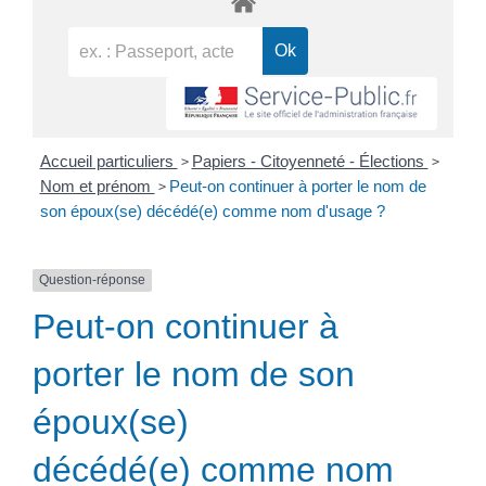
>
>
Accueil particuliers
Papiers - Citoyenneté - Élections
>
Nom et prénom
Peut-on continuer à porter le nom de
son époux(se) décédé(e) comme nom d'usage ?
Question-réponse
Peut-on continuer à
porter le nom de son
époux(se)
décédé(e) comme nom