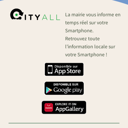
La mairie vous informe en
temps réel sur votre
Smartphone.
Retrouvez toute
l’information locale sur
votre Smartphone !