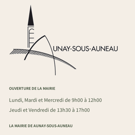
OUVERTURE DE LA MAIRIE
Lundi, Mardi et Mercredi de 9h00 à 12h00
Jeudi et Vendredi de 13h30 à 17h00
LA MAIRIE DE AUNAY-SOUS-AUNEAU