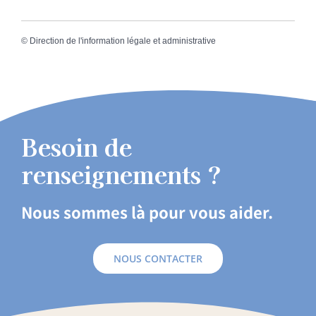
©
Direction de l'information légale et administrative
Besoin de
renseignements ?
Nous sommes là pour vous aider.
NOUS CONTACTER