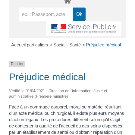
>
>
Accueil particuliers
Social - Santé
Préjudice médical
Dossier
Préjudice médical
Vérifié le 01/04/2021 - Direction de l'information légale et
administrative (Première ministre)
Face à un dommage corporel, moral ou matériel résultant
d'un acte médical ou chirurgical, il existe plusieurs moyens
d'action légaux. Les procédures diffèrent selon qu'il s'agit
de contester la qualité de l'accueil ou des soins dispensés
par un établissement de santé ou d'obtenir réparation d'un