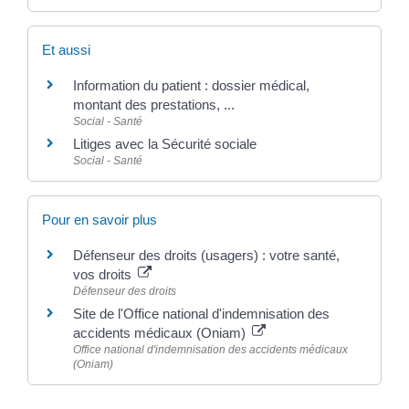
Et aussi
Information du patient : dossier médical,
montant des prestations, ...
Social - Santé
Litiges avec la Sécurité sociale
Social - Santé
Pour en savoir plus
Défenseur des droits (usagers) : votre santé,
vos droits
Défenseur des droits
Site de l'Office national d'indemnisation des
accidents médicaux (Oniam)
Office national d'indemnisation des accidents médicaux
(Oniam)