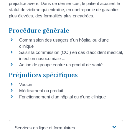
préjudice avéré. Dans ce dernier cas, le patient acquiert le
statut de victime qui entraîne, en contrepartie de garanties
plus élevées, des formalités plus encadrées.
Procédure générale
Commission des usagers d'un hôpital ou d'une
clinique
Saisir la commission (CCI) en cas d'accident médical,
infection nosocomiale ...
Action de groupe contre un produit de santé
Préjudices spécifiques
Vaccin
Médicament ou produit
Fonctionnement d'un hôpital ou d'une clinique
Services en ligne et formulaires