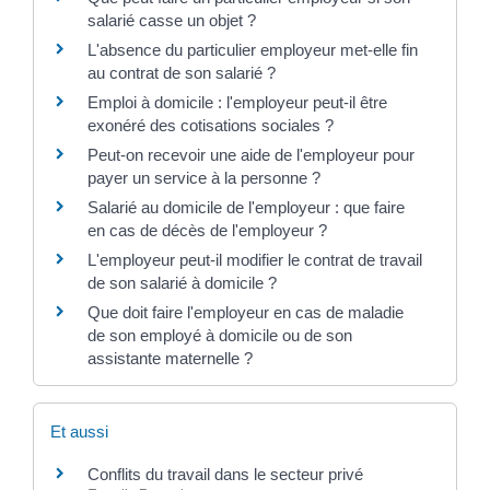
salarié casse un objet ?
L'absence du particulier employeur met-elle fin
au contrat de son salarié ?
Emploi à domicile : l'employeur peut-il être
exonéré des cotisations sociales ?
Peut-on recevoir une aide de l'employeur pour
payer un service à la personne ?
Salarié au domicile de l'employeur : que faire
en cas de décès de l'employeur ?
L'employeur peut-il modifier le contrat de travail
de son salarié à domicile ?
Que doit faire l'employeur en cas de maladie
de son employé à domicile ou de son
assistante maternelle ?
Et aussi
Conflits du travail dans le secteur privé