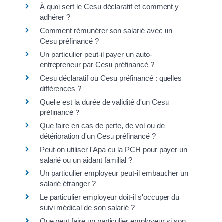
À quoi sert le Cesu déclaratif et comment y
adhérer ?
Comment rémunérer son salarié avec un
Cesu préfinancé ?
Un particulier peut-il payer un auto-
entrepreneur par Cesu préfinancé ?
Cesu déclaratif ou Cesu préfinancé : quelles
différences ?
Quelle est la durée de validité d'un Cesu
préfinancé ?
Que faire en cas de perte, de vol ou de
détérioration d'un Cesu préfinancé ?
Peut-on utiliser l'Apa ou la PCH pour payer un
salarié ou un aidant familial ?
Un particulier employeur peut-il embaucher un
salarié étranger ?
Le particulier employeur doit-il s'occuper du
suivi médical de son salarié ?
Que peut faire un particulier employeur si son