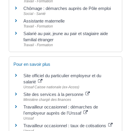
Travail - Formation
Chômage : démarches auprès de Pôle emploi
Social - Santé
Assistante maternelle
Travail - Formation
Salarié au pair, jeune au pair et stagiaire aide
familial étranger
Travail - Formation
Pour en savoir plus
Site officiel du particulier employeur et du
salarié
Urssaf Caisse nationale (ex-Acoss)
Site des services à la personne
Ministère chargé des finances
Travailleur occasionnel : démarches de
l'employeur auprès de l'Urssaf
Urssaf
Travailleur occasionnel : taux de cotisations
Urssaf