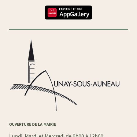
OUVERTURE DE LA MAIRIE
Lundi, Mardi et Mercredi de 9h00 à 12h00