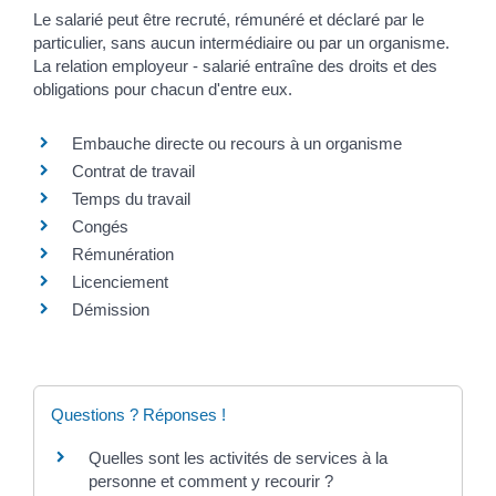
Le salarié peut être recruté, rémunéré et déclaré par le
particulier, sans aucun intermédiaire ou par un organisme.
La relation employeur - salarié entraîne des droits et des
obligations pour chacun d'entre eux.
Embauche directe ou recours à un organisme
Contrat de travail
Temps du travail
Congés
Rémunération
Licenciement
Démission
Questions ? Réponses !
Quelles sont les activités de services à la
personne et comment y recourir ?