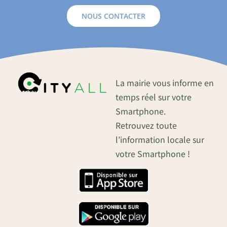
NOUS CONTACTER
La mairie vous informe en
temps réel sur votre
Smartphone.
Retrouvez toute
l’information locale sur
votre Smartphone !