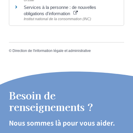
Services à la personne : de nouvelles
obligations d'information
Institut national de la consommation (INC)
©
Direction de l'information légale et administrative
Besoin de
renseignements ?
Nous sommes là pour vous aider.