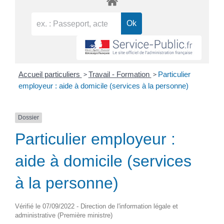
>
>
Accueil particuliers
Travail - Formation
Particulier
employeur : aide à domicile (services à la personne)
Dossier
Particulier employeur :
aide à domicile (services
à la personne)
Vérifié le 07/09/2022 - Direction de l'information légale et
administrative (Première ministre)