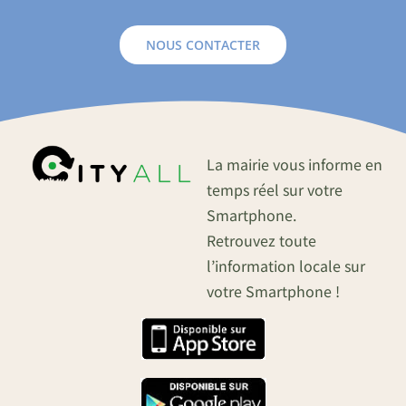
NOUS CONTACTER
La mairie vous informe en
temps réel sur votre
Smartphone.
Retrouvez toute
l’information locale sur
votre Smartphone !