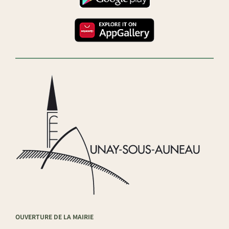
OUVERTURE DE LA MAIRIE