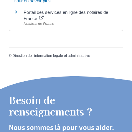
Pour en savoir plus
Portail des services en ligne des notaires de
France
Notaires de France
©
Direction de l'information légale et administrative
Besoin de
renseignements ?
Nous sommes là pour vous aider.