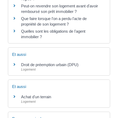
Peut-on revendre son logement avant d'avoir
remboursé son prêt immobilier ?
Que faire lorsque l'on a perdu l'acte de
propriété de son logement ?
Quelles sont les obligations de l'agent
immobilier ?
Et aussi
Droit de préemption urbain (DPU)
Logement
Et aussi
Achat d'un terrain
Logement