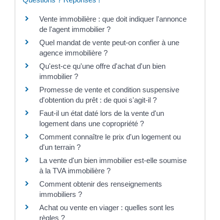
Vente immobilière : que doit indiquer l'annonce
de l'agent immobilier ?
Quel mandat de vente peut-on confier à une
agence immobilière ?
Qu'est-ce qu'une offre d'achat d'un bien
immobilier ?
Promesse de vente et condition suspensive
d'obtention du prêt : de quoi s'agit-il ?
Faut-il un état daté lors de la vente d'un
logement dans une copropriété ?
Comment connaître le prix d'un logement ou
d'un terrain ?
La vente d'un bien immobilier est-elle soumise
à la TVA immobilière ?
Comment obtenir des renseignements
immobiliers ?
Achat ou vente en viager : quelles sont les
règles ?