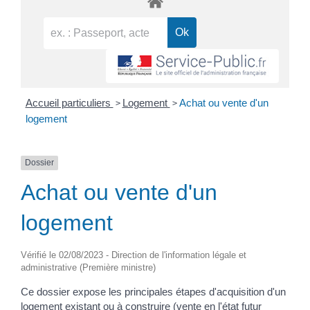
>
>
Accueil particuliers
Logement
Achat ou vente d'un
logement
Dossier
Achat ou vente d'un
logement
Vérifié le 02/08/2023 - Direction de l'information légale et
administrative (Première ministre)
Ce dossier expose les principales étapes d'acquisition d'un
logement existant ou à construire (vente en l'état futur