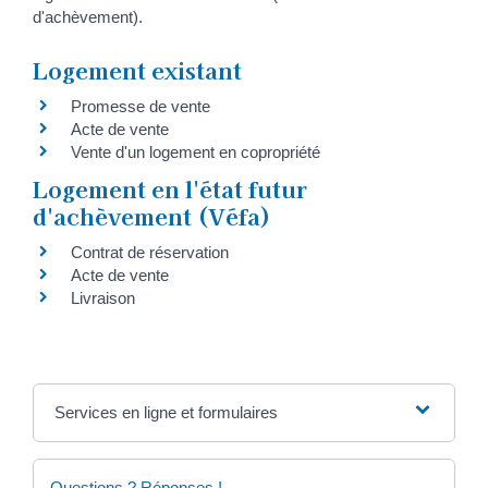
d'achèvement).
Logement existant
Promesse de vente
Acte de vente
Vente d'un logement en copropriété
Logement en l'état futur
d'achèvement (Véfa)
Contrat de réservation
Acte de vente
Livraison
Services en ligne et formulaires
Questions ? Réponses !