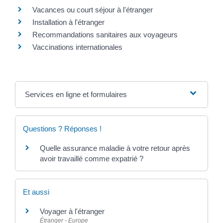
Vacances ou court séjour à l'étranger
Installation à l'étranger
Recommandations sanitaires aux voyageurs
Vaccinations internationales
Services en ligne et formulaires
Questions ? Réponses !
Quelle assurance maladie à votre retour après
avoir travaillé comme expatrié ?
Et aussi
Voyager à l'étranger
Étranger - Europe