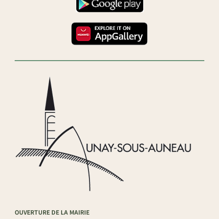
OUVERTURE DE LA MAIRIE