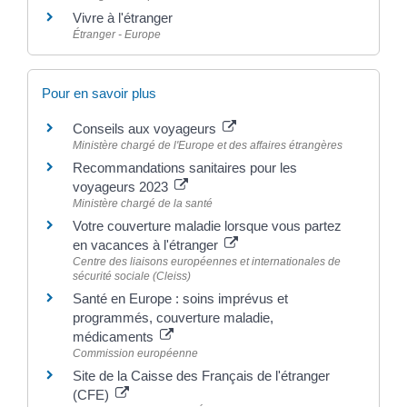
Vivre à l'étranger
Étranger - Europe
Pour en savoir plus
Conseils aux voyageurs
Ministère chargé de l'Europe et des affaires étrangères
Recommandations sanitaires pour les
voyageurs 2023
Ministère chargé de la santé
Votre couverture maladie lorsque vous partez
en vacances à l'étranger
Centre des liaisons européennes et internationales de
sécurité sociale (Cleiss)
Santé en Europe : soins imprévus et
programmés, couverture maladie,
médicaments
Commission européenne
Site de la Caisse des Français de l'étranger
(CFE)