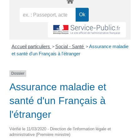
>
>
Accueil particuliers
Social - Santé
Assurance maladie
et santé d'un Français à l'étranger
Dossier
Assurance maladie et
santé d'un Français à
l'étranger
Vérifié le 11/03/2020 - Direction de l'information légale et
administrative (Première ministre)