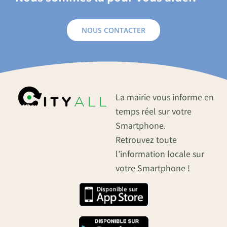
NOUS CONTACTER
La mairie vous informe en
temps réel sur votre
Smartphone.
Retrouvez toute
l’information locale sur
votre Smartphone !