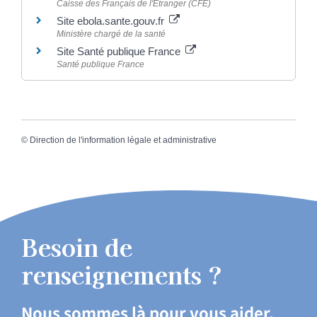
Caisse des Français de l'Étranger (CFE)
Site ebola.sante.gouv.fr
Ministère chargé de la santé
Site Santé publique France
Santé publique France
©
Direction de l'information légale et administrative
Besoin de
renseignements ?
Nous sommes là pour vous aider.