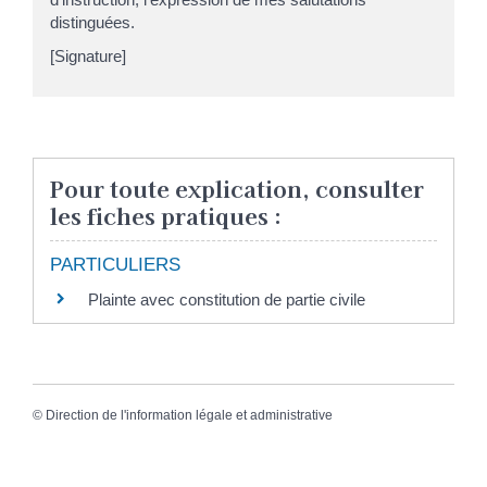
distinguées.
[Signature]
Pour toute explication, consulter
les fiches pratiques :
PARTICULIERS
Plainte avec constitution de partie civile
©
Direction de l'information légale et administrative