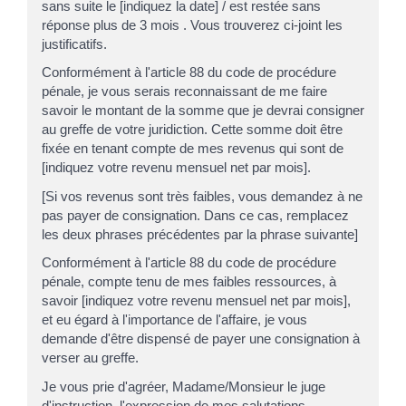
sans suite le [indiquez la date] / est restée sans
réponse plus de 3 mois . Vous trouverez ci-joint les
justificatifs.
Conformément à l'article 88 du code de procédure
pénale, je vous serais reconnaissant de me faire
savoir le montant de la somme que je devrai consigner
au greffe de votre juridiction. Cette somme doit être
fixée en tenant compte de mes revenus qui sont de
[indiquez votre revenu mensuel net par mois].
[Si vos revenus sont très faibles, vous demandez à ne
pas payer de consignation. Dans ce cas, remplacez
les deux phrases précédentes par la phrase suivante]
Conformément à l'article 88 du code de procédure
pénale, compte tenu de mes faibles ressources, à
savoir [indiquez votre revenu mensuel net par mois],
et eu égard à l'importance de l'affaire, je vous
demande d'être dispensé de payer une consignation à
verser au greffe.
Je vous prie d'agréer, Madame/Monsieur le juge
d'instruction, l'expression de mes salutations