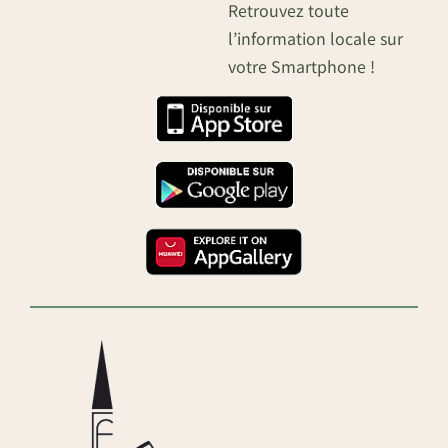
Retrouvez toute
l’information locale sur
votre Smartphone !