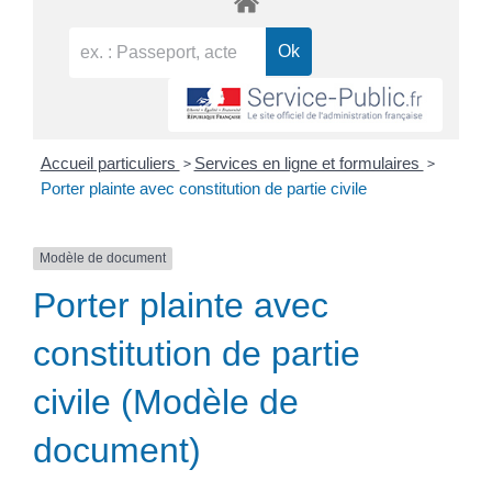
>
>
Accueil particuliers
Services en ligne et formulaires
Porter plainte avec constitution de partie civile
Modèle de document
Porter plainte avec
constitution de partie
civile (Modèle de
document)