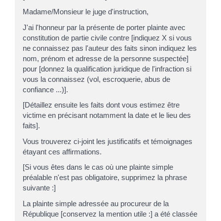
Madame/Monsieur le juge d'instruction,
J'ai l'honneur par la présente de porter plainte avec
constitution de partie civile contre [indiquez X si vous
ne connaissez pas l'auteur des faits sinon indiquez les
nom, prénom et adresse de la personne suspectée]
pour [donnez la qualification juridique de l'infraction si
vous la connaissez (vol, escroquerie, abus de
confiance ...)].
[Détaillez ensuite les faits dont vous estimez être
victime en précisant notamment la date et le lieu des
faits].
Vous trouverez ci-joint les justificatifs et témoignages
étayant ces affirmations.
[Si vous êtes dans le cas où une plainte simple
préalable n'est pas obligatoire, supprimez la phrase
suivante :]
La plainte simple adressée au procureur de la
République [conservez la mention utile :] a été classée