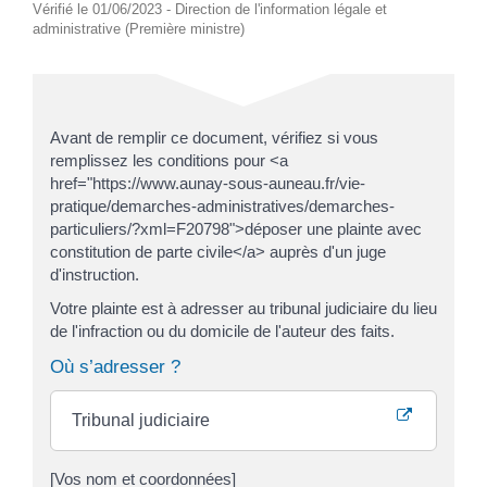
Vérifié le 01/06/2023 - Direction de l'information légale et
administrative (Première ministre)
Avant de remplir ce document, vérifiez si vous
remplissez les conditions pour <a
href="https://www.aunay-sous-auneau.fr/vie-
pratique/demarches-administratives/demarches-
particuliers/?xml=F20798">déposer une plainte avec
constitution de parte civile</a> auprès d'un juge
d'instruction.
Votre plainte est à adresser au tribunal judiciaire du lieu
de l'infraction ou du domicile de l'auteur des faits.
Où s’adresser ?
Tribunal judiciaire
[Vos nom et coordonnées]