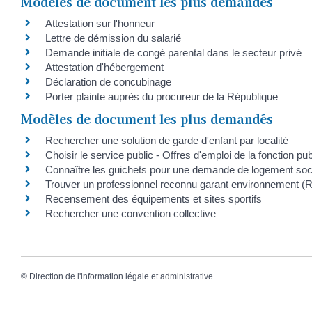
Modèles de document les plus demandés
Attestation sur l'honneur
Lettre de démission du salarié
Demande initiale de congé parental dans le secteur privé
Attestation d'hébergement
Déclaration de concubinage
Porter plainte auprès du procureur de la République
Modèles de document les plus demandés
Rechercher une solution de garde d'enfant par localité
Choisir le service public - Offres d'emploi de la fonction pu
Connaître les guichets pour une demande de logement soc
Trouver un professionnel reconnu garant environnement 
Recensement des équipements et sites sportifs
Rechercher une convention collective
©
Direction de l'information légale et administrative