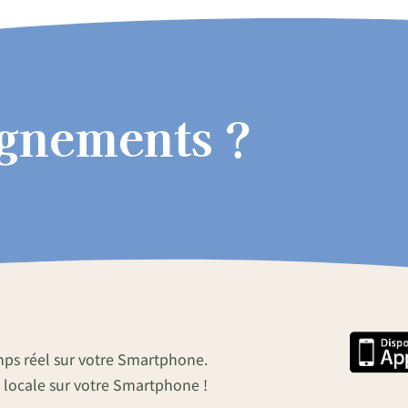
ignements ?
mps réel sur votre Smartphone.
 locale sur votre Smartphone !