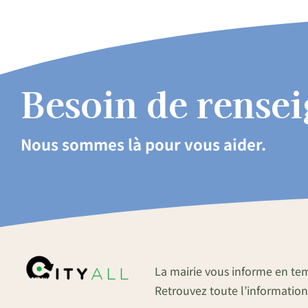
Besoin de rense
Nous sommes là pour vous aider.
La mairie vous informe en te
Retrouvez toute l’information