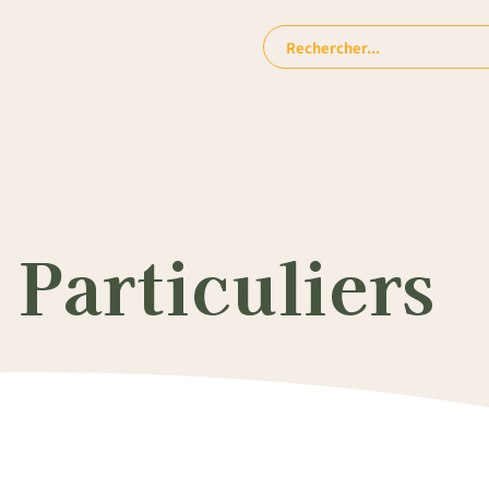
Rechercher:
Particuliers