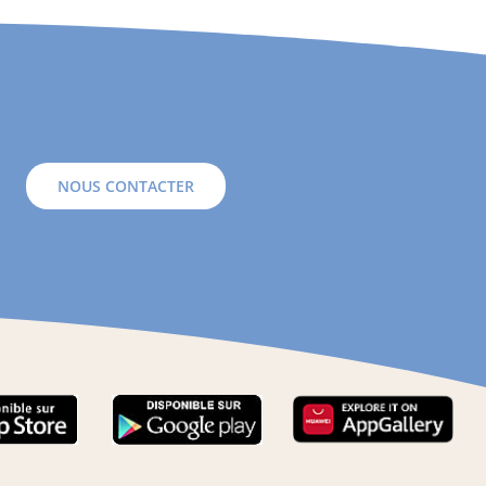
NOUS CONTACTER