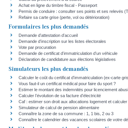
Achat en ligne du timbre fiscal - Passeport
Permis de conduire : consulter ses points et ses relevés (T
Refaire sa carte grise (perte, vol ou détérioration)
Formulaires les plus demandés
Demande d'attestation d'accueil
Demande d'inscription sur les listes électorales
Vote par procuration
Demande de certificat d'immatriculation d'un véhicule
Déclaration de candidature aux élections législatives
Simulateurs les plus demandés
Calculer le coût du certificat d'immatriculation (ex-carte gri
Vous faut-il un certificat médical pour faire du sport ?
Estimer le montant des indemnités pour licenciement abusi
Calculer l'évolution de sa facture d'électricité
Caf : estimer son droit aux allocations logement et calcule
Simulateur de calcul de pension alimentaire
Connaître la zone de sa commune : 1, 1 bis, 2 ou 3
Connaître le calendrier des vacances scolaires de votre d