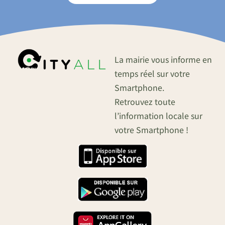
La mairie vous informe en
temps réel sur votre
Smartphone.
Retrouvez toute
l’information locale sur
votre Smartphone !