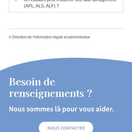
(APL, ALS, ALF) ?
©
Direction de l'information légale et administrative
Besoin de
renseignements ?
Nous sommes là pour vous aider.
NOUS CONTACTER