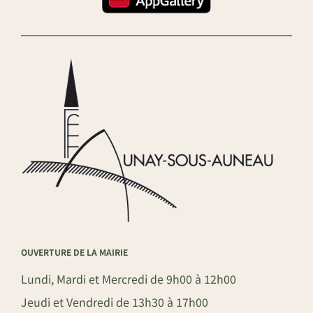
OUVERTURE DE LA MAIRIE
Lundi, Mardi et Mercredi de 9h00 à 12h00
Jeudi et Vendredi de 13h30 à 17h00