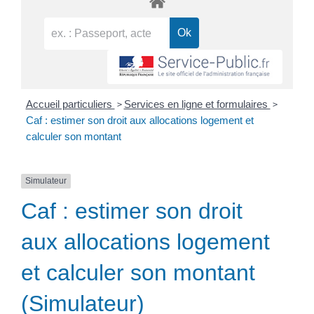
>
>
Accueil particuliers
Services en ligne et formulaires
Caf : estimer son droit aux allocations logement et
calculer son montant
Simulateur
Caf : estimer son droit
aux allocations logement
et calculer son montant
(Simulateur)