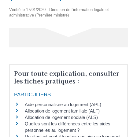
Vérifié le 17/01/2020 - Direction de l'information légale et
administrative (Première ministre)
Pour toute explication, consulter
les fiches pratiques :
PARTICULIERS
Aide personnalisée au logement (APL)
Allocation de logement familiale (ALF)
Allocation de logement sociale (ALS)
Quelles sont les différences entre les aides
personnelles au logement ?
Un étudiant peut-il toucher une aide au logement