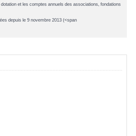
dotation et les comptes annuels des associations, fondations
ctuées depuis le 9 novembre 2013 (<span