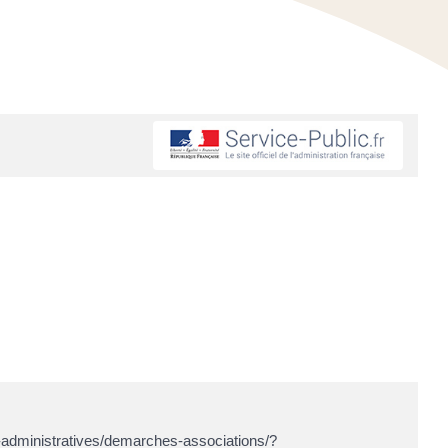
-administratives/demarches-associations/?