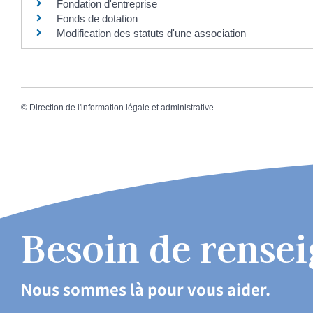
Fondation d'entreprise
Fonds de dotation
Modification des statuts d'une association
©
Direction de l'information légale et administrative
Besoin de rense
Nous sommes là pour vous aider.