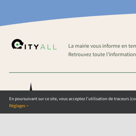
La mairie vous informe en te
Retrouvez toute l’information
En poursuivant sur ce site, vous acceptez l’utilisation de traceurs (co
Réglages