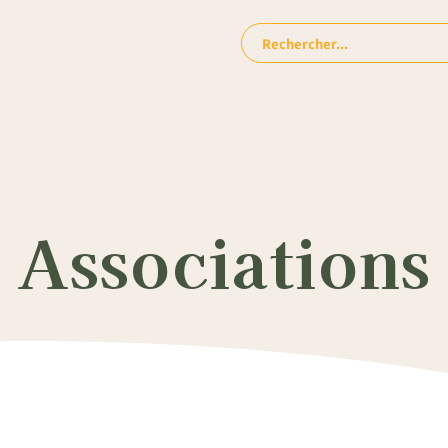
Rechercher:
 Associations