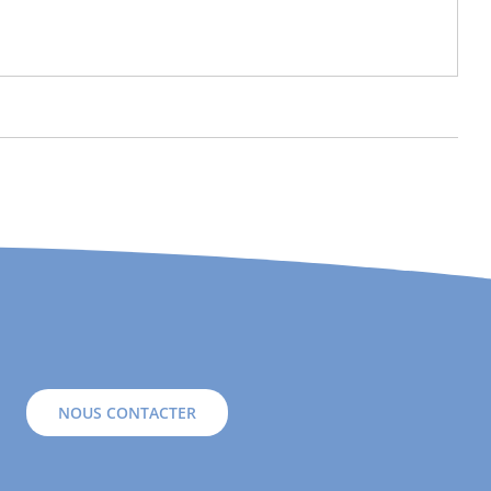
NOUS CONTACTER