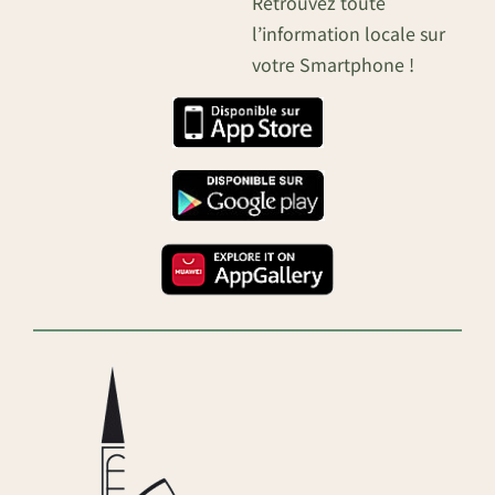
Retrouvez toute
l’information locale sur
votre Smartphone !