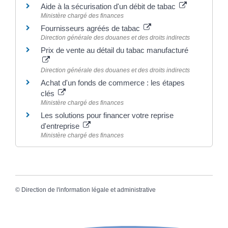
Aide à la sécurisation d'un débit de tabac
Ministère chargé des finances
Fournisseurs agréés de tabac
Direction générale des douanes et des droits indirects
Prix de vente au détail du tabac manufacturé
Direction générale des douanes et des droits indirects
Achat d'un fonds de commerce : les étapes
clés
Ministère chargé des finances
Les solutions pour financer votre reprise
d'entreprise
Ministère chargé des finances
©
Direction de l'information légale et administrative