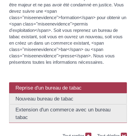
être majeur et ne pas avoir été condamné en justice. Vous
devez suivre une <span
class="miseenevidence">formation</span> pour obtenir un
<span class="miseenevidence">permis
d'exploitation</span>. Soit vous reprenez un bureau de
tabac existant, soit vous en ouvrez un nouveau, soit vous
en créez un dans un commerce existant, <span
class="miseenevidence">bar</span> ou <span
class="miseenevidence">presse</span>. Nous vous
présentons toutes les informations nécessaires.
Reprise d'un bureau de tabac
Nouveau bureau de tabac
Extension d'un commerce avec un bureau
tabac
Tout replier
Tout déplier