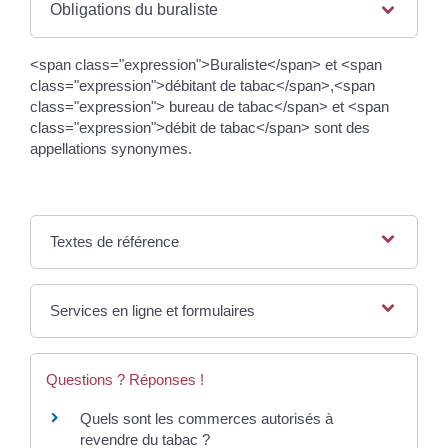
Obligations du buraliste
<span class="expression">Buraliste</span> et <span
class="expression">débitant de tabac</span>,<span
class="expression"> bureau de tabac</span> et <span
class="expression">débit de tabac</span> sont des
appellations synonymes.
Textes de référence
Services en ligne et formulaires
Questions ? Réponses !
Quels sont les commerces autorisés à
revendre du tabac ?