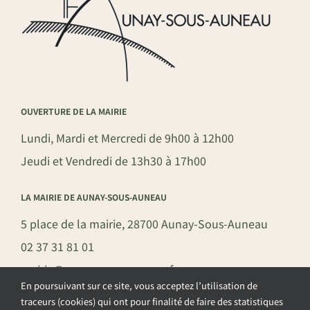
OUVERTURE DE LA MAIRIE
Lundi, Mardi et Mercredi de 9h00 à 12h00
Jeudi et Vendredi de 13h30 à 17h00
LA MAIRIE DE AUNAY-SOUS-AUNEAU
5 place de la mairie, 28700 Aunay-Sous-Auneau
02 37 31 81 01
mairie@aunay-sous-auneau.fr
En poursuivant sur ce site, vous acceptez l’utilisation de
traceurs (cookies) qui ont pour finalité de faire des statistiques