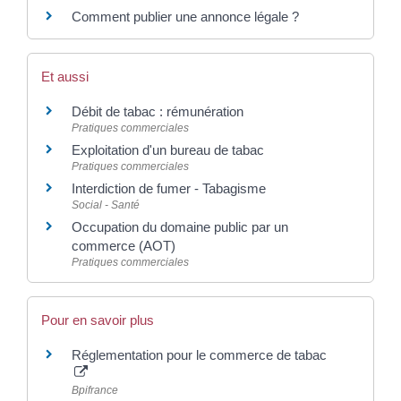
Comment publier une annonce légale ?
Et aussi
Débit de tabac : rémunération
Pratiques commerciales
Exploitation d'un bureau de tabac
Pratiques commerciales
Interdiction de fumer - Tabagisme
Social - Santé
Occupation du domaine public par un
commerce (AOT)
Pratiques commerciales
Pour en savoir plus
Réglementation pour le commerce de tabac
Bpifrance