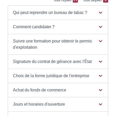
Qui peut reprendre un bureau de tabac ?
Comment candidater ?
Suivre une formation pour obtenir le permis
d'exploitation
Signature du contrat de gérance avec l'État
Choix de la forme juridique de l'entreprise
Achat du fonds de commerce
Jours et horaires d'ouverture