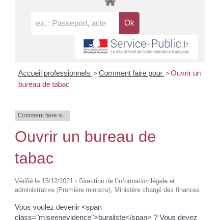
>
>
Accueil professionnels
Comment faire pour
Ouvrir un
bureau de tabac
Comment faire si...
Ouvrir un bureau de
tabac
Vérifié le 15/12/2021 - Direction de l'information légale et
administrative (Première ministre), Ministère chargé des finances
Vous voulez devenir <span
class="miseenevidence">buraliste</span> ? Vous devez