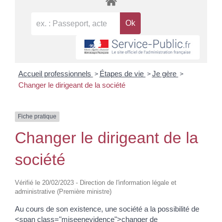
>
>
>
Accueil professionnels
Étapes de vie
Je gère
Changer le dirigeant de la société
Fiche pratique
Changer le dirigeant de la
société
Vérifié le 20/02/2023 - Direction de l'information légale et
administrative (Première ministre)
Au cours de son existence, une société a la possibilité de
<span class="miseenevidence">changer de