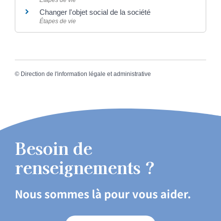
Changer l'objet social de la société
Étapes de vie
©
Direction de l'information légale et administrative
Besoin de
renseignements ?
Nous sommes là pour vous aider.