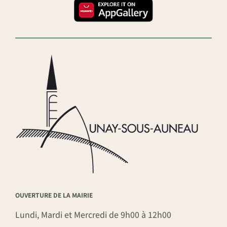
OUVERTURE DE LA MAIRIE
Lundi, Mardi et Mercredi de 9h00 à 12h00