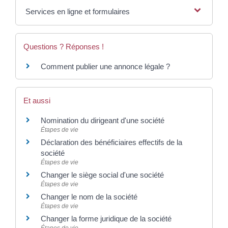
Services en ligne et formulaires
Questions ? Réponses !
Comment publier une annonce légale ?
Et aussi
Nomination du dirigeant d'une société
Étapes de vie
Déclaration des bénéficiaires effectifs de la
société
Étapes de vie
Changer le siège social d'une société
Étapes de vie
Changer le nom de la société
Étapes de vie
Changer la forme juridique de la société
Étapes de vie