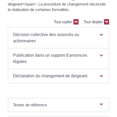
dirigeant</span>. La procédure de changement nécessite
la réalisation de certaines formalités.
Tout replier
Tout déplier
Décision collective des associés ou
actionnaires
Publication dans un support d'annonces
légales
Déclaration du changement de dirigeant
Textes de référence