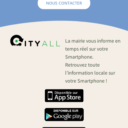
NOUS CONTACTER
La mairie vous informe en
temps réel sur votre
Smartphone.
Retrouvez toute
l’information locale sur
votre Smartphone !