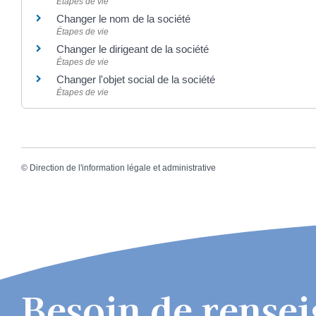
Étapes de vie
Changer le nom de la société
Étapes de vie
Changer le dirigeant de la société
Étapes de vie
Changer l'objet social de la société
Étapes de vie
©
Direction de l'information légale et administrative
Besoin de rense