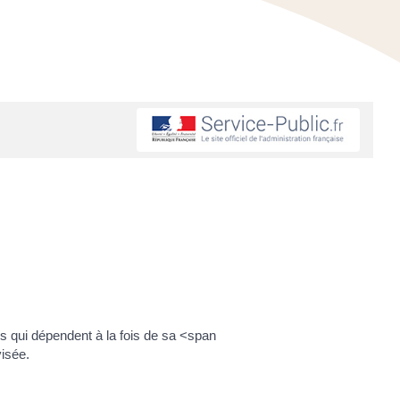
s qui dépendent à la fois de sa <span
isée.