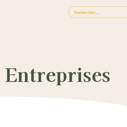
Rechercher:
 Entreprises