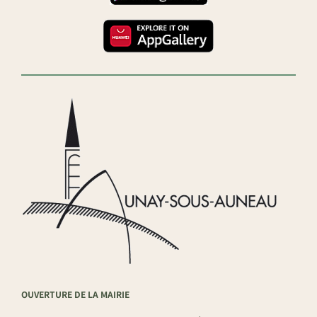
OUVERTURE DE LA MAIRIE