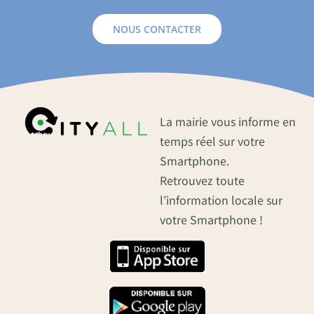
NOUS CONTACTER
La mairie vous informe en
temps réel sur votre
Smartphone.
Retrouvez toute
l’information locale sur
votre Smartphone !