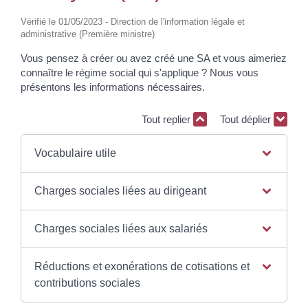
Vérifié le 01/05/2023 - Direction de l'information légale et
administrative (Première ministre)
Vous pensez à créer ou avez créé une SA et vous aimeriez
connaître le régime social qui s'applique ? Nous vous
présentons les informations nécessaires.
Tout replier
Tout déplier
Vocabulaire utile
Charges sociales liées au dirigeant
Charges sociales liées aux salariés
Réductions et exonérations de cotisations et
contributions sociales