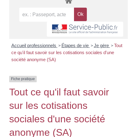
>
>
>
Accueil professionnels
Étapes de vie
Je gère
Tout
ce qu'il faut savoir sur les cotisations sociales d'une
société anonyme (SA)
Fiche pratique
Tout ce qu'il faut savoir
sur les cotisations
sociales d'une société
anonyme (SA)