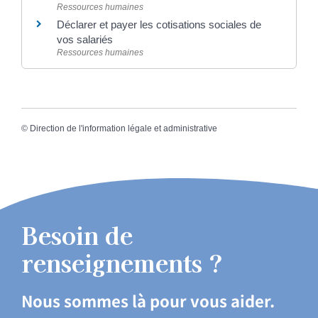
Ressources humaines
Déclarer et payer les cotisations sociales de
vos salariés
Ressources humaines
©
Direction de l'information légale et administrative
Besoin de
renseignements ?
Nous sommes là pour vous aider.