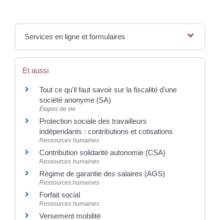
Services en ligne et formulaires
Et aussi
Tout ce qu'il faut savoir sur la fiscalité d'une
société anonyme (SA)
Étapes de vie
Protection sociale des travailleurs
indépendants : contributions et cotisations
Ressources humaines
Contribution solidarité autonomie (CSA)
Ressources humaines
Régime de garantie des salaires (AGS)
Ressources humaines
Forfait social
Ressources humaines
Versement mobilité