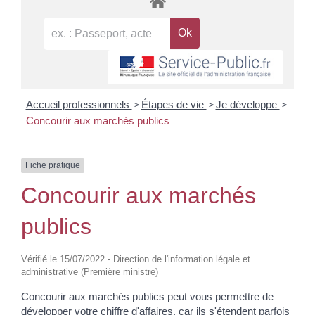
>
>
>
Accueil professionnels
Étapes de vie
Je développe
Concourir aux marchés publics
Fiche pratique
Concourir aux marchés
publics
Vérifié le 15/07/2022 - Direction de l'information légale et
administrative (Première ministre)
Concourir aux marchés publics peut vous permettre de
développer votre chiffre d'affaires, car ils s'étendent parfois