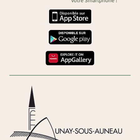
votre Smartphone !