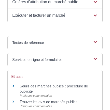
Critères d'attribution du marché public
Exécuter et facturer un marché
Textes de référence
Services en ligne et formulaires
Et aussi
Seuils des marchés publics : procédure de
publicité
Pratiques commerciales
Trouver les avis de marchés publics
Pratiques commerciales