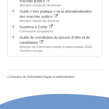
d'achats publics
Ministère chargé de l'économie
Guide « très pratique » de la dématérialisation
des marchés publics
Ministère chargé des finances
Système e-Certis
Commission européenne
Guide de constitution du dossier d'offre et de
candidature
Direction de l'information légale et administrative (Dila) -
Première ministre
©
Direction de l'information légale et administrative