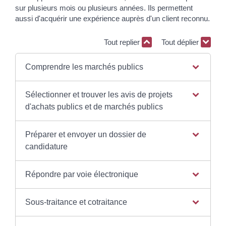
sur plusieurs mois ou plusieurs années. Ils permettent
aussi d'acquérir une expérience auprès d'un client reconnu.
Tout replier
Tout déplier
Comprendre les marchés publics
Sélectionner et trouver les avis de projets
d'achats publics et de marchés publics
Préparer et envoyer un dossier de
candidature
Répondre par voie électronique
Sous-traitance et cotraitance