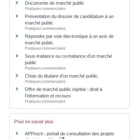
Documents de marché public
Pratiques commerciales
Présentation du dossier de candidature à un
marché public
Pratiques commerciales
Répondre par voie électronique à un avis de
marché public
Pratiques commerciales
Sous-traitance ou co-traitance d'un marché
public
Pratiques commerciales
Choix du titulaire d'un marché public
Pratiques commerciales
Offre de marché public rejetée : droit à
l'information et recours
Pratiques commerciales
Pour en savoir plus
APProch : portail de consultation des projets