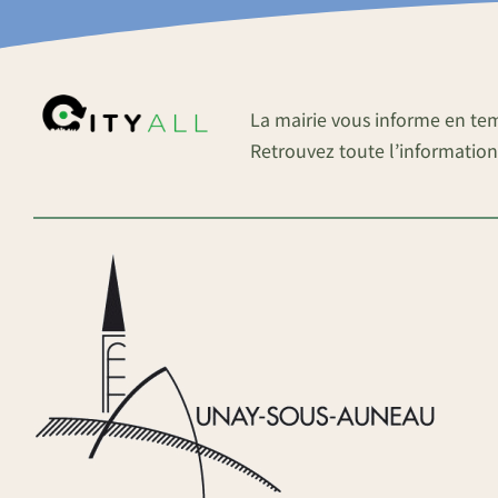
La mairie vous informe en te
Retrouvez toute l’information