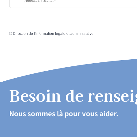
Bpifrance Création
©
Direction de l'information légale et administrative
Besoin de rense
Nous sommes là pour vous aider.