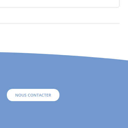
NOUS CONTACTER