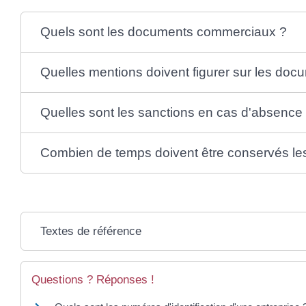
Quels sont les documents commerciaux ?
Quelles mentions doivent figurer sur les do
Quelles sont les sanctions en cas d'absence 
Combien de temps doivent être conservés l
Textes de référence
Questions ? Réponses !