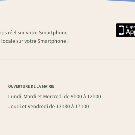
mps réel sur votre Smartphone.
 locale sur votre Smartphone !
OUVERTURE DE LA MAIRIE
Lundi, Mardi et Mercredi de 9h00 à 12h00
Jeudi et Vendredi de 13h30 à 17h00