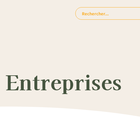
Rechercher:
 Entreprises