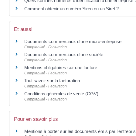
Quels sont les numéros d'identification d'une entreprise 
Comment obtenir un numéro Siren ou un Siret ?
Et aussi
Documents commerciaux d'une micro-entreprise
Comptabilité - Facturation
Documents commerciaux d'une société
Comptabilité - Facturation
Mentions obligatoires sur une facture
Comptabilité - Facturation
Tout savoir sur la facturation
Comptabilité - Facturation
Conditions générales de vente (CGV)
Comptabilité - Facturation
Pour en savoir plus
Mentions à porter sur les documents émis par l'entrepri