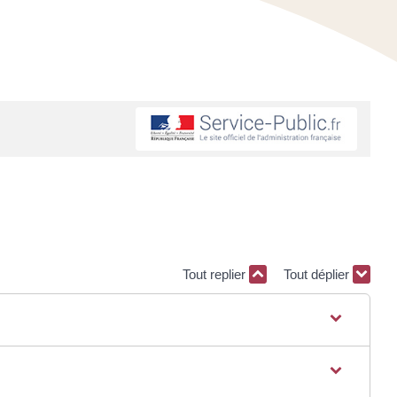
Tout replier
Tout déplier