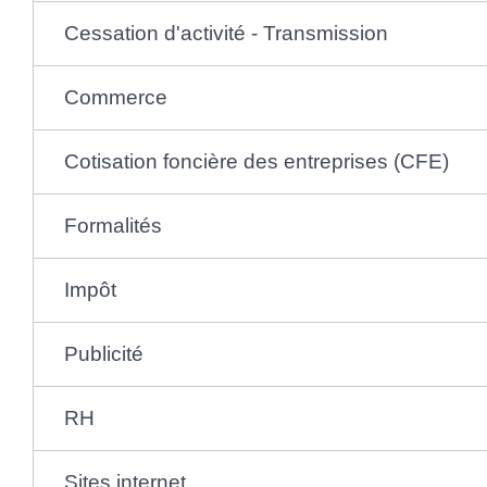
Cessation d'activité - Transmission
Commerce
Cotisation foncière des entreprises (CFE)
Formalités
Impôt
Publicité
RH
Sites internet