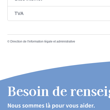
TVA
©
Direction de l'information légale et administrative
Besoin de rense
Nous sommes là pour vous aider.