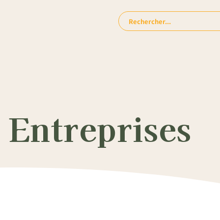
Rechercher:
 Entreprises