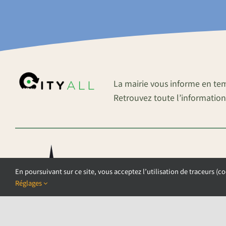
La mairie vous informe en te
Retrouvez toute l’information
En poursuivant sur ce site, vous acceptez l’utilisation de traceurs (co
Réglages