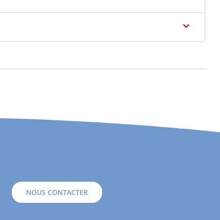
NOUS CONTACTER