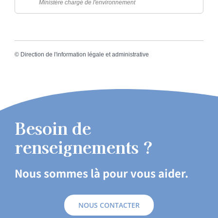
Ministère chargé de l'environnement
©
Direction de l'information légale et administrative
Besoin de
renseignements ?
Nous sommes là pour vous aider.
NOUS CONTACTER