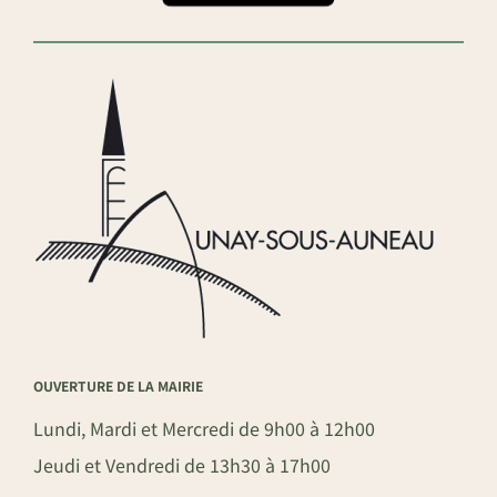
OUVERTURE DE LA MAIRIE
Lundi, Mardi et Mercredi de 9h00 à 12h00
Jeudi et Vendredi de 13h30 à 17h00