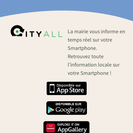
La mairie vous informe en
temps réel sur votre
Smartphone.
Retrouvez toute
l’information locale sur
votre Smartphone !