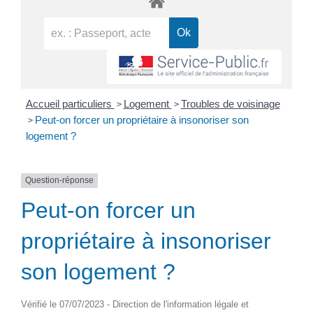
>
>
Accueil particuliers
Logement
Troubles de voisinage
>
Peut-on forcer un propriétaire à insonoriser son
logement ?
Question-réponse
Peut-on forcer un
propriétaire à insonoriser
son logement ?
Vérifié le 07/07/2023 - Direction de l'information légale et