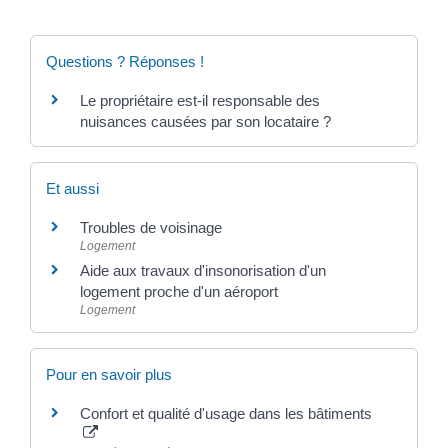
Questions ? Réponses !
Le propriétaire est-il responsable des
nuisances causées par son locataire ?
Et aussi
Troubles de voisinage
Logement
Aide aux travaux d'insonorisation d'un
logement proche d'un aéroport
Logement
Pour en savoir plus
Confort et qualité d'usage dans les bâtiments