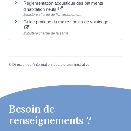
Réglementation acoustique des bâtiments
d'habitation neufs
Ministère chargé de l'environnement
Guide pratique du maire : bruits de voisinage
Ministère chargé de la santé
©
Direction de l'information légale et administrative
Besoin de
renseignements ?