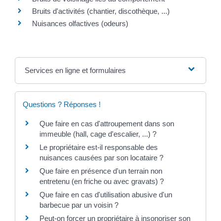
Bruits d'activités (chantier, discothèque, ...)
Nuisances olfactives (odeurs)
Services en ligne et formulaires
Questions ? Réponses !
Que faire en cas d'attroupement dans son
immeuble (hall, cage d'escalier, ...) ?
Le propriétaire est-il responsable des
nuisances causées par son locataire ?
Que faire en présence d'un terrain non
entretenu (en friche ou avec gravats) ?
Que faire en cas d'utilisation abusive d'un
barbecue par un voisin ?
Peut-on forcer un propriétaire à insonoriser son