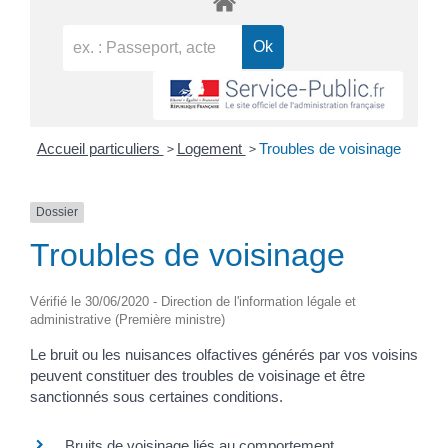
>
>
Accueil particuliers
Logement
Troubles de voisinage
Dossier
Troubles de voisinage
Vérifié le 30/06/2020 - Direction de l'information légale et
administrative (Première ministre)
Le bruit ou les nuisances olfactives générés par vos voisins
peuvent constituer des troubles de voisinage et être
sanctionnés sous certaines conditions.
Bruits de voisinage liés au comportement