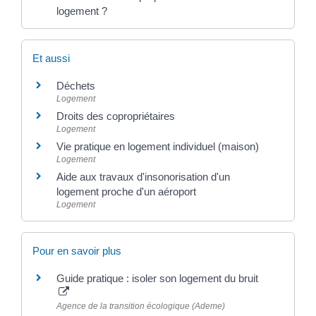
logement ?
Et aussi
Déchets
Logement
Droits des copropriétaires
Logement
Vie pratique en logement individuel (maison)
Logement
Aide aux travaux d'insonorisation d'un
logement proche d'un aéroport
Logement
Pour en savoir plus
Guide pratique : isoler son logement du bruit
Agence de la transition écologique (Ademe)