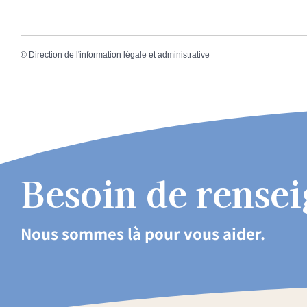
©
Direction de l'information légale et administrative
Besoin de rense
Nous sommes là pour vous aider.