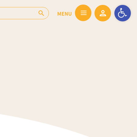
Ouvrir la barr