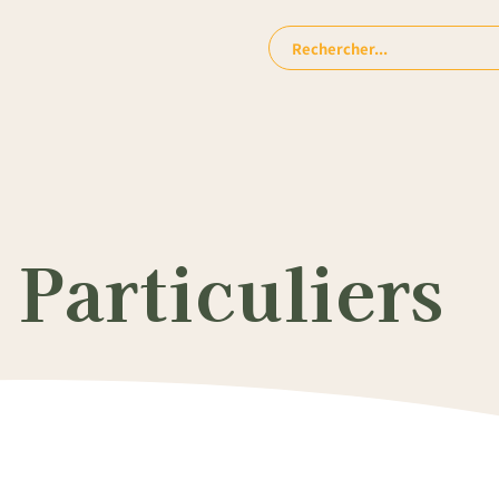
Rechercher:
Particuliers