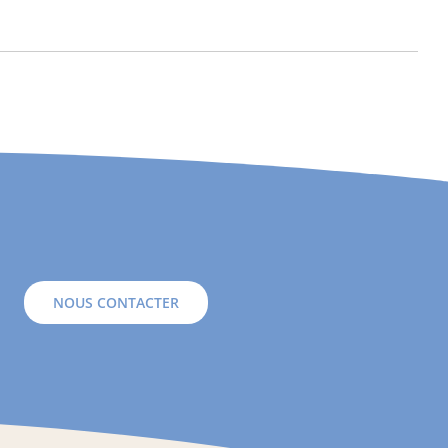
NOUS CONTACTER