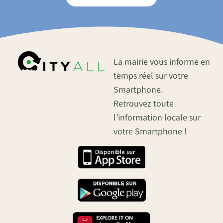
La mairie vous informe en
temps réel sur votre
Smartphone.
Retrouvez toute
l’information locale sur
votre Smartphone !