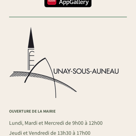
OUVERTURE DE LA MAIRIE
Lundi, Mardi et Mercredi de 9h00 à 12h00
Jeudi et Vendredi de 13h30 à 17h00