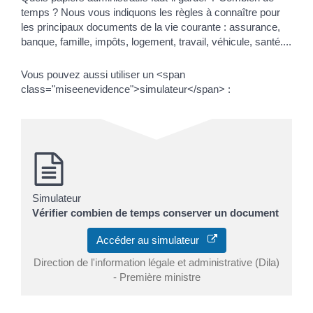
temps ? Nous vous indiquons les règles à connaître pour
les principaux documents de la vie courante : assurance,
banque, famille, impôts, logement, travail, véhicule, santé....
Vous pouvez aussi utiliser un <span
class="miseenevidence">simulateur</span> :
Simulateur
Vérifier combien de temps conserver un document
Accéder au simulateur
Direction de l'information légale et administrative (Dila)
- Première ministre