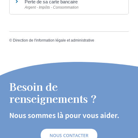
Perte de sa carte bancaire
Argent - Impôts - Consommation
©
Direction de l'information légale et administrative
Besoin de
renseignements ?
Nous sommes là pour vous aider.
NOUS CONTACTER