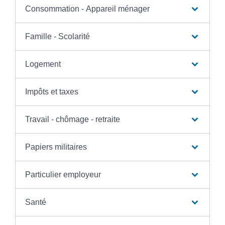
Consommation - Appareil ménager
Famille - Scolarité
Logement
Impôts et taxes
Travail - chômage - retraite
Papiers militaires
Particulier employeur
Santé