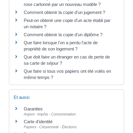
rose cartonné par un nouveau modèle ?
Comment obtenir la copie d'un jugement ?
Peut-on obtenir une copie d'un acte établi par
un notaire ?
Comment obtenir la copie d'un diplôme ?
Que faire lorsque l'on a perdu l'acte de
propriété de son logement ?
Que doit faire un étranger en cas de perte de
sa carte de séjour ?
Que faire si tous vos papiers ont été volés en
même temps ?
Et aussi
Garanties
Argent - Impôts - Consommation
Carte d'identité
Papiers - Citoyenneté - Élections