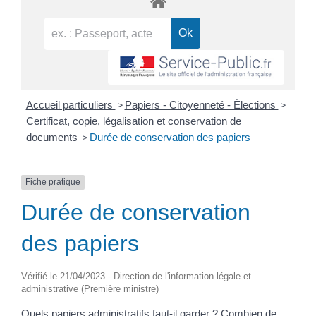
>
>
Accueil particuliers
Papiers - Citoyenneté - Élections
Certificat, copie, légalisation et conservation de
>
documents
Durée de conservation des papiers
Fiche pratique
Durée de conservation
des papiers
Vérifié le 21/04/2023 - Direction de l'information légale et
administrative (Première ministre)
Quels papiers administratifs faut-il garder ? Combien de