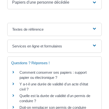
Papiers d'une personne décédée
Textes de référence
Services en ligne et formulaires
Questions ? Réponses !
Comment conserver ses papiers : support
papier ou électronique ?
Y a-t-il une durée de validité d'un acte d'état
civil ?
Quelle est la durée de validité d'un permis de
conduire ?
Doit-on remplacer son permis de conduire