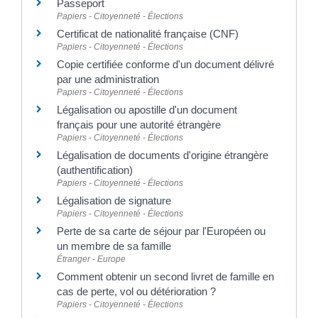
Passeport
Papiers - Citoyenneté - Élections
Certificat de nationalité française (CNF)
Papiers - Citoyenneté - Élections
Copie certifiée conforme d'un document délivré
par une administration
Papiers - Citoyenneté - Élections
Légalisation ou apostille d'un document
français pour une autorité étrangère
Papiers - Citoyenneté - Élections
Légalisation de documents d'origine étrangère
(authentification)
Papiers - Citoyenneté - Élections
Légalisation de signature
Papiers - Citoyenneté - Élections
Perte de sa carte de séjour par l'Européen ou
un membre de sa famille
Étranger - Europe
Comment obtenir un second livret de famille en
cas de perte, vol ou détérioration ?
Papiers - Citoyenneté - Élections