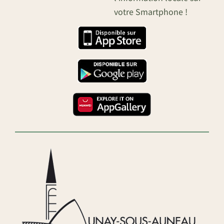
votre Smartphone !