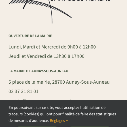
OUVERTURE DE LA MAIRIE
Lundi, Mardi et Mercredi de 9h00 à 12h00
Jeudi et Vendredi de 13h30 à 17h00
LA MAIRIE DE AUNAY-SOUS-AUNEAU
5 place de la mairie, 28700 Aunay-Sous-Auneau
02 37 31 81 01
mairie@aunay-sous-auneau.fr
En poursuivant sur ce site, vous acceptez l’utilisation de
traceurs (cookies) qui ont pour finalité de faire des statistiques
de mesures d’audience.
Réglages