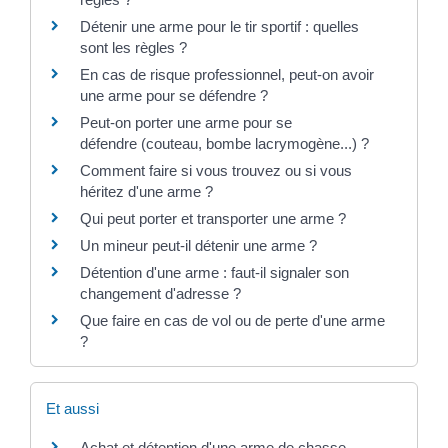
Détenir une arme pour le tir sportif : quelles
sont les règles ?
En cas de risque professionnel, peut-on avoir
une arme pour se défendre ?
Peut-on porter une arme pour se
défendre (couteau, bombe lacrymogène...) ?
Comment faire si vous trouvez ou si vous
héritez d'une arme ?
Qui peut porter et transporter une arme ?
Un mineur peut-il détenir une arme ?
Détention d'une arme : faut-il signaler son
changement d'adresse ?
Que faire en cas de vol ou de perte d'une arme
?
Et aussi
Achat et détention d'une arme de chasse