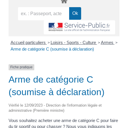
>
>
>
Accueil particuliers
Loisirs - Sports - Culture
Armes
Arme de catégorie C (soumise à déclaration)
Fiche pratique
Arme de catégorie C
(soumise à déclaration)
Vérifié le 12/09/2023 - Direction de l'information légale et
administrative (Première ministre)
Vous souhaitez acheter une arme de catégorie C pour faire
du tir sportif ou pour chasser ? Nous vous indiquons les