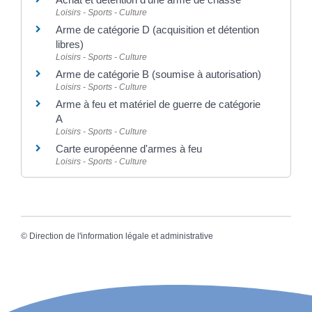
Loisirs - Sports - Culture
Arme de catégorie D (acquisition et détention
libres)
Loisirs - Sports - Culture
Arme de catégorie B (soumise à autorisation)
Loisirs - Sports - Culture
Arme à feu et matériel de guerre de catégorie
A
Loisirs - Sports - Culture
Carte européenne d'armes à feu
Loisirs - Sports - Culture
©
Direction de l'information légale et administrative