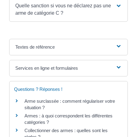
Quelle sanction si vous ne déclarez pas une
arme de catégorie C ?
Textes de référence
Services en ligne et formulaires
Questions ? Réponses !
Arme surclassée : comment régulariser votre
situation ?
Armes : à quoi correspondent les différentes
catégories ?
Collectionner des armes : quelles sont les
règles ?