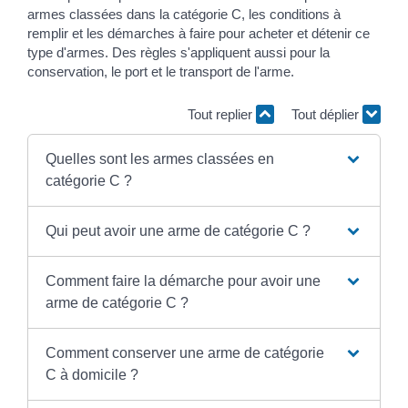
armes classées dans la catégorie C, les conditions à
remplir et les démarches à faire pour acheter et détenir ce
type d'armes. Des règles s'appliquent aussi pour la
conservation, le port et le transport de l'arme.
Tout replier
Tout déplier
Quelles sont les armes classées en
catégorie C ?
Qui peut avoir une arme de catégorie C ?
Comment faire la démarche pour avoir une
arme de catégorie C ?
Comment conserver une arme de catégorie
C à domicile ?