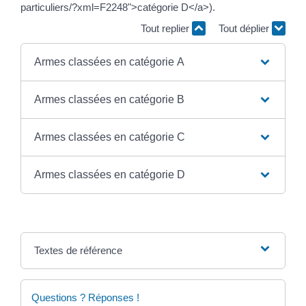
particuliers/?xml=F2248">catégorie D</a>).
Tout replier
Tout déplier
Armes classées en catégorie A
Armes classées en catégorie B
Armes classées en catégorie C
Armes classées en catégorie D
Textes de référence
Questions ? Réponses !