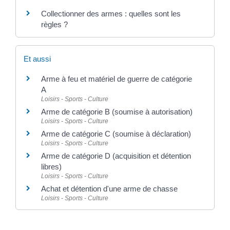
Collectionner des armes : quelles sont les
règles ?
Et aussi
Arme à feu et matériel de guerre de catégorie
A
Loisirs - Sports - Culture
Arme de catégorie B (soumise à autorisation)
Loisirs - Sports - Culture
Arme de catégorie C (soumise à déclaration)
Loisirs - Sports - Culture
Arme de catégorie D (acquisition et détention
libres)
Loisirs - Sports - Culture
Achat et détention d'une arme de chasse
Loisirs - Sports - Culture