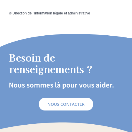
©
Direction de l'information légale et administrative
Besoin de
renseignements ?
Nous sommes là pour vous aider.
NOUS CONTACTER