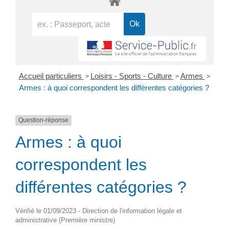
>
>
>
Accueil particuliers
Loisirs - Sports - Culture
Armes
Armes : à quoi correspondent les différentes catégories ?
Question-réponse
Armes : à quoi
correspondent les
différentes catégories ?
Vérifié le 01/09/2023 - Direction de l'information légale et
administrative (Première ministre)