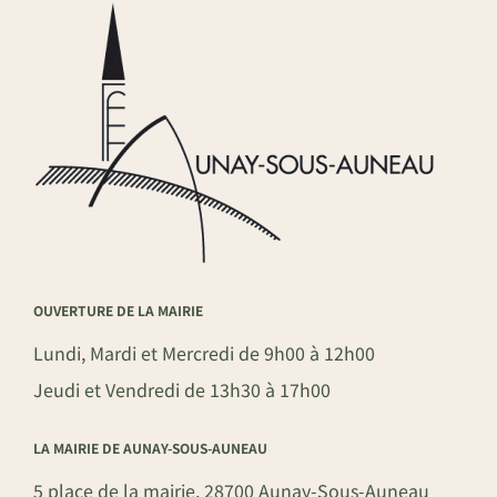
OUVERTURE DE LA MAIRIE
Lundi, Mardi et Mercredi de 9h00 à 12h00
Jeudi et Vendredi de 13h30 à 17h00
LA MAIRIE DE AUNAY-SOUS-AUNEAU
5 place de la mairie, 28700 Aunay-Sous-Auneau