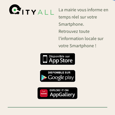
La mairie vous informe en
temps réel sur votre
Smartphone.
Retrouvez toute
l’information locale sur
votre Smartphone !