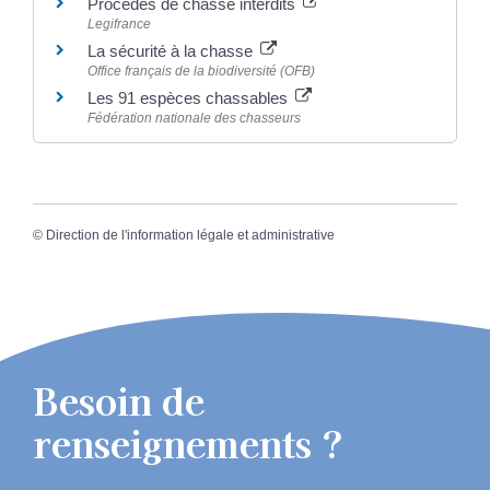
Procédés de chasse interdits
Legifrance
La sécurité à la chasse
Office français de la biodiversité (OFB)
Les 91 espèces chassables
Fédération nationale des chasseurs
©
Direction de l'information légale et administrative
Besoin de
renseignements ?