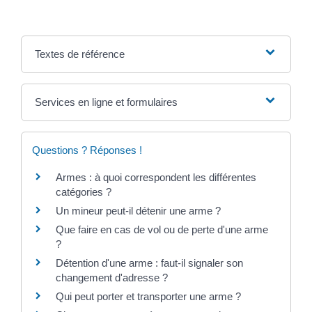
Textes de référence
Services en ligne et formulaires
Questions ? Réponses !
Armes : à quoi correspondent les différentes
catégories ?
Un mineur peut-il détenir une arme ?
Que faire en cas de vol ou de perte d'une arme
?
Détention d'une arme : faut-il signaler son
changement d'adresse ?
Qui peut porter et transporter une arme ?