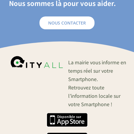
Nous sommes là pour vous aider.
NOUS CONTACTER
La mairie vous informe en
temps réel sur votre
Smartphone.
Retrouvez toute
l’information locale sur
votre Smartphone !