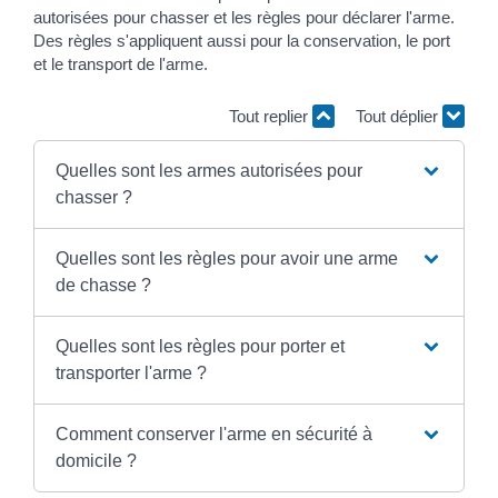
autorisées pour chasser et les règles pour déclarer l'arme.
Des règles s'appliquent aussi pour la conservation, le port
et le transport de l'arme.
Tout replier
Tout déplier
Quelles sont les armes autorisées pour
chasser ?
Quelles sont les règles pour avoir une arme
de chasse ?
Quelles sont les règles pour porter et
transporter l'arme ?
Comment conserver l'arme en sécurité à
domicile ?