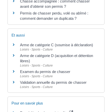
Chasse accompagnée : comment chasser
avant d'obtenir son permis ?
Permis de chasser perdu, volé ou abîmé :
comment demander un duplicata ?
Et aussi
Arme de catégorie C (soumise à déclaration)
Loisirs - Sports - Culture
Arme de catégorie D (acquisition et détention
libres)
Loisirs - Sports - Culture
Examen du permis de chasser
Loisirs - Sports - Culture
Validation annuelle du permis de chasser
Loisirs - Sports - Culture
Pour en savoir plus