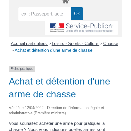
>
>
Accueil particuliers
Loisirs - Sports - Culture
Chasse
>
Achat et détention d'une arme de chasse
Fiche pratique
Achat et détention d'une
arme de chasse
Vérifié le 12/04/2022 - Direction de l'information légale et
administrative (Première ministre)
Vous souhaitez acheter une arme pour pratiquer la
chasse ? Nous vous indiquons quelles armes sont