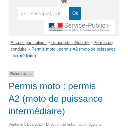
>
>
Accueil particuliers
Transports - Mobilité
Permis de
>
conduire
Permis moto : permis A2 (moto de puissance
intermédiaire)
Fiche pratique
Permis moto : permis
A2 (moto de puissance
intermédiaire)
Vérifié le 01/07/2023 - Direction de l'information légale et