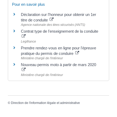
Pour en savoir plus
Déclaration sur l'honneur pour obtenir un 1er
titre de conduite
Agence nationale des titres sécurisés (ANTS)
Contrat type de l'enseignement de la conduite
Legifrance
Prendre rendez-vous en ligne pour l'épreuve
pratique du permis de conduire
Ministère chargé de l'intérieur
Nouveau permis moto à partir de mars 2020
Ministère chargé de l'intérieur
©
Direction de l'information légale et administrative