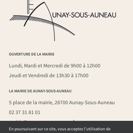
OUVERTURE DE LA MAIRIE
Lundi, Mardi et Mercredi de 9h00 à 12h00
Jeudi et Vendredi de 13h30 à 17h00
LA MAIRIE DE AUNAY-SOUS-AUNEAU
5 place de la mairie, 28700 Aunay-Sous-Auneau
02 37 31 81 01
mairie@aunay-sous-auneau.fr
En poursuivant sur ce site, vous acceptez l’utilisation de