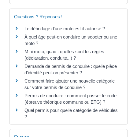
Questions ? Réponses !
Le débridage d'une moto est-il autorisé ?
À quel âge peut-on conduire un scooter ou une
moto ?
Mini moto, quad : quelles sont les règles
(déclaration, conduite...) ?
Demande de permis de conduire : quelle pièce
d'identité peut-on présenter ?
Comment faire ajouter une nouvelle catégorie
sur votre permis de conduire ?
Permis de conduire : comment passer le code
(épreuve théorique commune ou ETG) ?
Quel permis pour quelle catégorie de véhicules
?