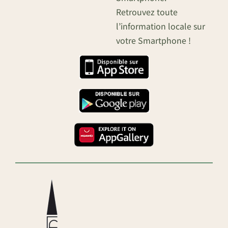
Retrouvez toute
l’information locale sur
votre Smartphone !