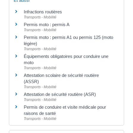
Et aussi
Infractions routières
Transports - Mobilité
Permis moto : permis A
Transports - Mobilité
Permis moto : permis A1 ou permis 125 (moto
légère)
Transports - Mobilité
Équipements obligatoires pour conduire une
moto
Transports - Mobilité
Attestation scolaire de sécurité routière
(ASSR)
Transports - Mobilité
Attestation de sécurité routière (ASR)
Transports - Mobilité
Permis de conduire et visite médicale pour
raisons de santé
Transports - Mobilité