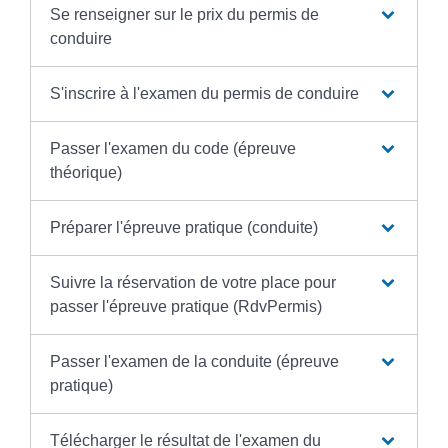
Se renseigner sur le prix du permis de
conduire
S'inscrire à l'examen du permis de conduire
Passer l'examen du code (épreuve
théorique)
Préparer l'épreuve pratique (conduite)
Suivre la réservation de votre place pour
passer l'épreuve pratique (RdvPermis)
Passer l'examen de la conduite (épreuve
pratique)
Télécharger le résultat de l'examen du