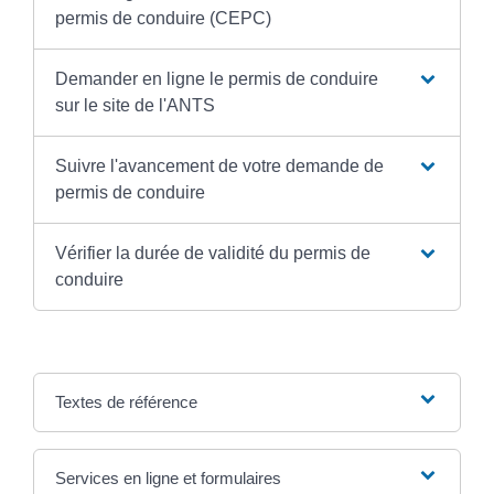
permis de conduire (CEPC)
Demander en ligne le permis de conduire
sur le site de l'ANTS
Suivre l'avancement de votre demande de
permis de conduire
Vérifier la durée de validité du permis de
conduire
Textes de référence
Services en ligne et formulaires