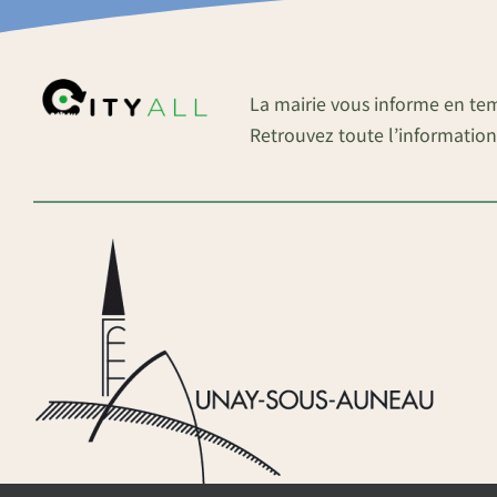
La mairie vous informe en te
Retrouvez toute l’information