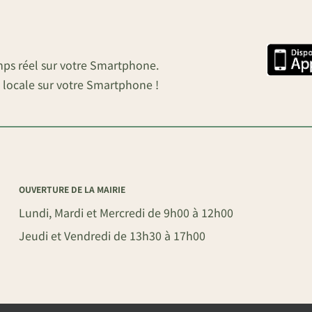
mps réel sur votre Smartphone.
 locale sur votre Smartphone !
OUVERTURE DE LA MAIRIE
Lundi, Mardi et Mercredi de 9h00 à 12h00
Jeudi et Vendredi de 13h30 à 17h00