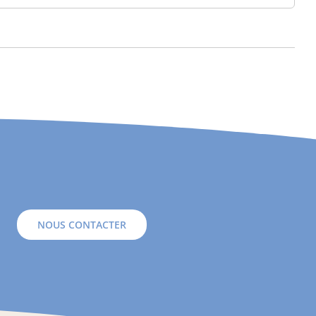
NOUS CONTACTER