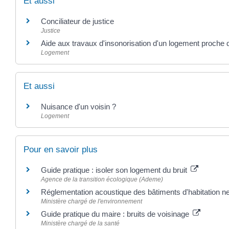
Et aussi
Conciliateur de justice
Justice
Aide aux travaux d'insonorisation d'un logement proche 
Logement
Et aussi
Nuisance d'un voisin ?
Logement
Pour en savoir plus
Guide pratique : isoler son logement du bruit
Agence de la transition écologique (Ademe)
Réglementation acoustique des bâtiments d'habitation n
Ministère chargé de l'environnement
Guide pratique du maire : bruits de voisinage
Ministère chargé de la santé