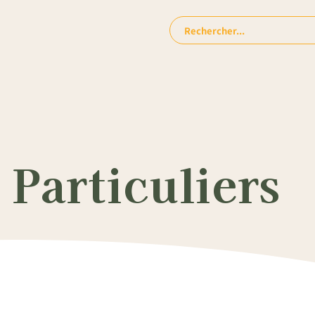
Rechercher:
Particuliers