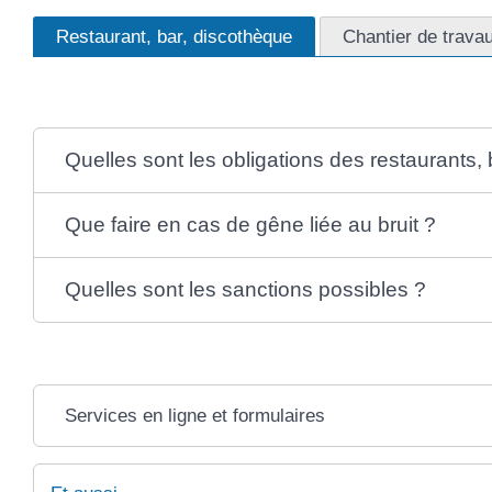
Restaurant, bar, discothèque
Chantier de trava
Quelles sont les obligations des restaurants,
Que faire en cas de gêne liée au bruit ?
Quelles sont les sanctions possibles ?
Services en ligne et formulaires