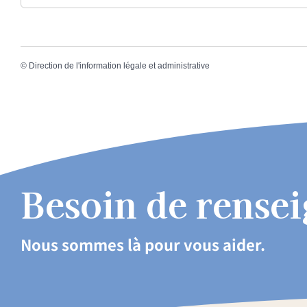
©
Direction de l'information légale et administrative
Besoin de rense
Nous sommes là pour vous aider.