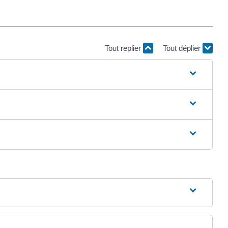
Tout replier
Tout déplier