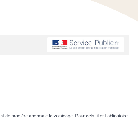
lent de manière anormale le voisinage. Pour cela, il est obligatoire