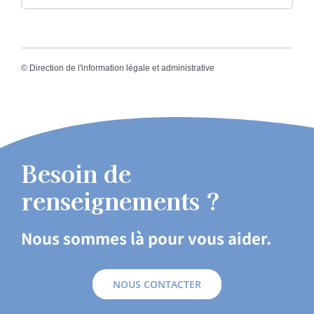
©
Direction de l'information légale et administrative
Besoin de
renseignements ?
Nous sommes là pour vous aider.
NOUS CONTACTER