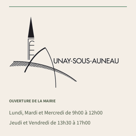
OUVERTURE DE LA MAIRIE
Lundi, Mardi et Mercredi de 9h00 à 12h00
Jeudi et Vendredi de 13h30 à 17h00