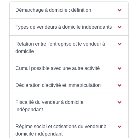
Démarchage à domicile : définition
Types de vendeurs à domicile indépendants
Relation entre l'entreprise et le vendeur à
domicile
Cumul possible avec une autre activité
Déclaration d'activité et immatriculation
Fiscalité du vendeur à domicile
indépendant
Régime social et cotisations du vendeur à
domicile indépendant