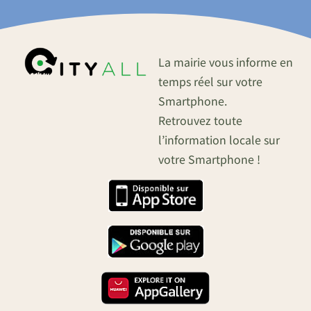
La mairie vous informe en
temps réel sur votre
Smartphone.
Retrouvez toute
l’information locale sur
votre Smartphone !