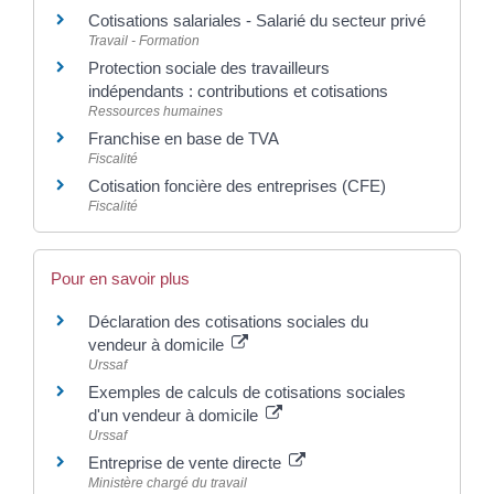
Cotisations salariales - Salarié du secteur privé
Travail - Formation
Protection sociale des travailleurs
indépendants : contributions et cotisations
Ressources humaines
Franchise en base de TVA
Fiscalité
Cotisation foncière des entreprises (CFE)
Fiscalité
Pour en savoir plus
Déclaration des cotisations sociales du
vendeur à domicile
Urssaf
Exemples de calculs de cotisations sociales
d'un vendeur à domicile
Urssaf
Entreprise de vente directe
Ministère chargé du travail