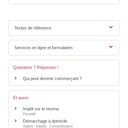
Textes de référence
Services en ligne et formulaires
Questions ? Réponses !
Qui peut devenir commerçant ?
Et aussi
Impôt sur le revenu
Fiscalité
Démarchage à domicile
Argent - Impôts - Consommation