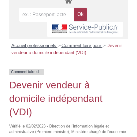
>
>
Accueil professionnels
Comment faire pour
Devenir
vendeur à domicile indépendant (VDI)
Comment faire si...
Devenir vendeur à
domicile indépendant
(VDI)
Vérifié le 02/02/2023 - Direction de l'information légale et
administrative (Première ministre), Ministère chargé de l'économie