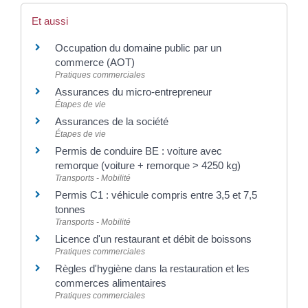
Et aussi
Occupation du domaine public par un
commerce (AOT)
Pratiques commerciales
Assurances du micro-entrepreneur
Étapes de vie
Assurances de la société
Étapes de vie
Permis de conduire BE : voiture avec
remorque (voiture + remorque > 4250 kg)
Transports - Mobilité
Permis C1 : véhicule compris entre 3,5 et 7,5
tonnes
Transports - Mobilité
Licence d'un restaurant et débit de boissons
Pratiques commerciales
Règles d'hygiène dans la restauration et les
commerces alimentaires
Pratiques commerciales