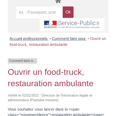
>
>
Accueil professionnels
Comment faire pour
Ouvrir un
food-truck, restauration ambulante
Comment faire si...
Ouvrir un food-truck,
restauration ambulante
Vérifié le 01/01/2023 - Direction de l'information légale et
administrative (Première ministre)
Vous souhaitez vous lancer dans la <span
class="miseenevidence">restauration ambulante</span>