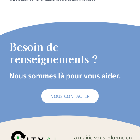
Besoin de
renseignements ?
Nous sommes là pour vous aider.
NOUS CONTACTER
La mairie vous informe en