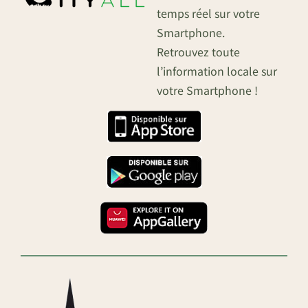
temps réel sur votre
Smartphone.
Retrouvez toute
l’information locale sur
votre Smartphone !