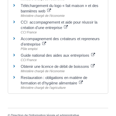
Téléchargement du logo « fait maison » et des
bannières web
Ministère chargé de l'économie
CCI accompagnement et aide pour réussir la
création d'une entreprise
CCI France
Accompagnement des créateurs et repreneurs
d'entreprise
Pôle emploi
Guide national des aides aux entreprises
CCI France
Obtenir une licence de débit de boissons
Ministère chargé de l'économie
Restauration : obligations en matière de
formation et d'hygiène alimentaire
Ministère chargé de l'agriculture
©
Direction de l'information légale et administrative