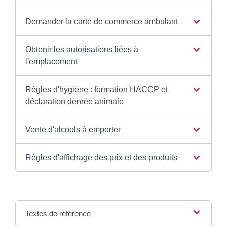
Demander la carte de commerce ambulant
Obtenir les autorisations liées à
l'emplacement
Règles d'hygiène : formation HACCP et
déclaration denrée animale
Vente d'alcools à emporter
Règles d'affichage des prix et des produits
Textes de référence