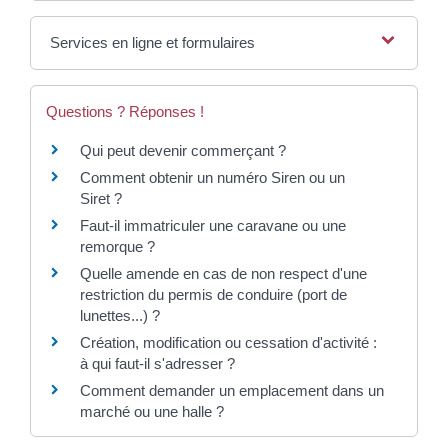
Services en ligne et formulaires
Questions ? Réponses !
Qui peut devenir commerçant ?
Comment obtenir un numéro Siren ou un
Siret ?
Faut-il immatriculer une caravane ou une
remorque ?
Quelle amende en cas de non respect d'une
restriction du permis de conduire (port de
lunettes...) ?
Création, modification ou cessation d'activité :
à qui faut-il s'adresser ?
Comment demander un emplacement dans un
marché ou une halle ?