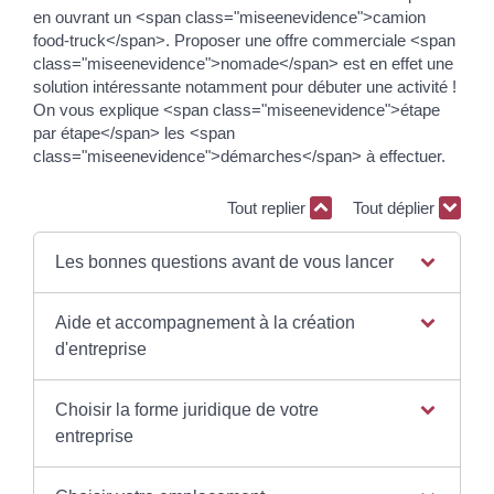
en ouvrant un <span class="miseenevidence">camion
food-truck</span>. Proposer une offre commerciale <span
class="miseenevidence">nomade</span> est en effet une
solution intéressante notamment pour débuter une activité !
On vous explique <span class="miseenevidence">étape
par étape</span> les <span
class="miseenevidence">démarches</span> à effectuer.
Tout replier
Tout déplier
Les bonnes questions avant de vous lancer
Aide et accompagnement à la création
d'entreprise
Choisir la forme juridique de votre
entreprise