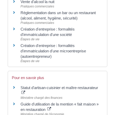
Vente d'alcool la nuit
Pratiques commerciales
Réglementation dans un bar ou un restaurant
(alcool, aliment, hygiène, sécurité)
Pratiques commerciales
Création d'entreprise : formalités
d'immatriculation d'une société
Étapes de vie
Création d'entreprise : formalités
d'immatriculation d'une microentreprise
(autoentrepreneur)
Étapes de vie
Pour en savoir plus
Statut d'artisan-cuisinier et maître-restaurateur
Ministère chargé des finances
Guide d'utilisation de la mention « fait maison »
en restauration
Ministère chargé de l'économie