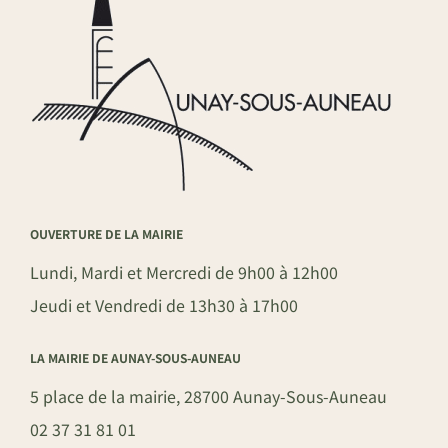
OUVERTURE DE LA MAIRIE
Lundi, Mardi et Mercredi de 9h00 à 12h00
Jeudi et Vendredi de 13h30 à 17h00
LA MAIRIE DE AUNAY-SOUS-AUNEAU
5 place de la mairie, 28700 Aunay-Sous-Auneau
02 37 31 81 01