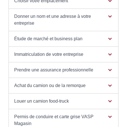
Choisir votre emplacement
Donner un nom et une adresse à votre
entreprise
Étude de marché et business plan
Immatriculation de votre entreprise
Prendre une assurance professionnelle
Achat du camion ou de la remorque
Louer un camion food-truck
Permis de conduire et carte grise VASP
Magasin